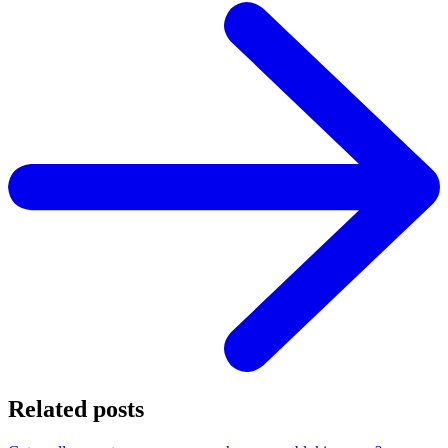
Related posts