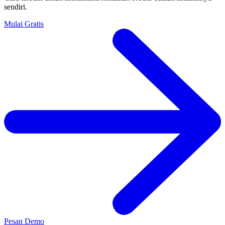
sendiri.
Mulai Gratis
Pesan Demo