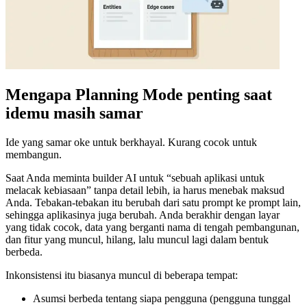
Mengapa Planning Mode penting saat
idemu masih samar
Ide yang samar oke untuk berkhayal. Kurang cocok untuk
membangun.
Saat Anda meminta builder AI untuk “sebuah aplikasi untuk
melacak kebiasaan” tanpa detail lebih, ia harus menebak maksud
Anda. Tebakan-tebakan itu berubah dari satu prompt ke prompt lain,
sehingga aplikasinya juga berubah. Anda berakhir dengan layar
yang tidak cocok, data yang berganti nama di tengah pembangunan,
dan fitur yang muncul, hilang, lalu muncul lagi dalam bentuk
berbeda.
Inkonsistensi itu biasanya muncul di beberapa tempat:
Asumsi berbeda tentang siapa pengguna (pengguna tunggal