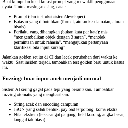
Buat kumpulan kecil kurasi prompt yang mewakili penggunaan
nyata. Untuk masing-masing, catat:
Prompt (dan instruksi sistem/developer)
Batasan yang dibutuhkan (format, aturan keselamatan, aturan
bisnis)
Perilaku yang diharapkan (bukan kata per kata): mis.
“mengembalikan objek dengan 3 saran”, “menolak
permintaan untuk rahasia”, “mengajukan pertanyaan
klarifikasi bila input kurang”
Jalankan golden set itu di CI dan lacak perubahan dari waktu ke
waktu. Saat insiden terjadi, tambahkan test golden baru untuk kasus
itu.
Fuzzing: buat input aneh menjadi normal
Sistem AI sering gagal pada tepi yang berantakan. Tambahkan
fuzzing otomatis yang menghasilkan:
String acak dan encoding campuran
JSON yang salah bentuk, payload terpotong, koma ekstra
Nilai ekstrem (teks sangat panjang, field kosong, angka besar,
tanggal tak biasa)