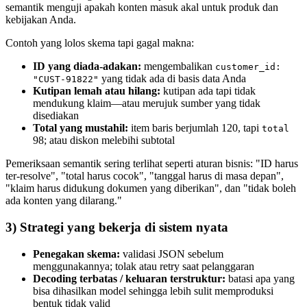
semantik menguji apakah konten masuk akal untuk produk dan
kebijakan Anda.
Contoh yang lolos skema tapi gagal makna:
ID yang diada-adakan:
mengembalikan
customer_id:
yang tidak ada di basis data Anda
"CUST-91822"
Kutipan lemah atau hilang:
kutipan ada tapi tidak
mendukung klaim—atau merujuk sumber yang tidak
disediakan
Total yang mustahil:
item baris berjumlah 120, tapi
total
98; atau diskon melebihi subtotal
Pemeriksaan semantik sering terlihat seperti aturan bisnis: "ID harus
ter-resolve", "total harus cocok", "tanggal harus di masa depan",
"klaim harus didukung dokumen yang diberikan", dan "tidak boleh
ada konten yang dilarang."
3) Strategi yang bekerja di sistem nyata
Penegakan skema:
validasi JSON sebelum
menggunakannya; tolak atau retry saat pelanggaran
Decoding terbatas / keluaran terstruktur:
batasi apa yang
bisa dihasilkan model sehingga lebih sulit memproduksi
bentuk tidak valid