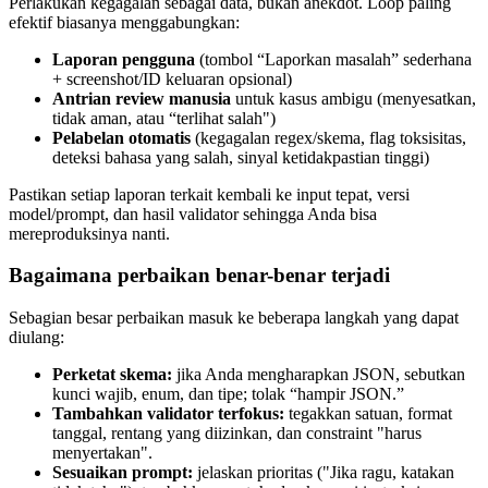
Perlakukan kegagalan sebagai data, bukan anekdot. Loop paling
efektif biasanya menggabungkan:
Laporan pengguna
(tombol “Laporkan masalah” sederhana
+ screenshot/ID keluaran opsional)
Antrian review manusia
untuk kasus ambigu (menyesatkan,
tidak aman, atau “terlihat salah")
Pelabelan otomatis
(kegagalan regex/skema, flag toksisitas,
deteksi bahasa yang salah, sinyal ketidakpastian tinggi)
Pastikan setiap laporan terkait kembali ke input tepat, versi
model/prompt, dan hasil validator sehingga Anda bisa
mereproduksinya nanti.
Bagaimana perbaikan benar-benar terjadi
Sebagian besar perbaikan masuk ke beberapa langkah yang dapat
diulang:
Perketat skema:
jika Anda mengharapkan JSON, sebutkan
kunci wajib, enum, dan tipe; tolak “hampir JSON.”
Tambahkan validator terfokus:
tegakkan satuan, format
tanggal, rentang yang diizinkan, dan constraint "harus
menyertakan".
Sesuaikan prompt:
jelaskan prioritas ("Jika ragu, katakan