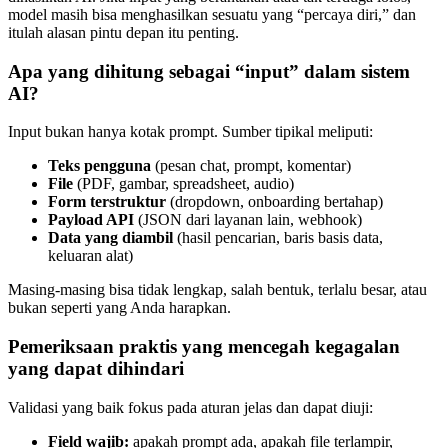
model masih bisa menghasilkan sesuatu yang “percaya diri,” dan
itulah alasan pintu depan itu penting.
Apa yang dihitung sebagai “input” dalam sistem
AI?
Input bukan hanya kotak prompt. Sumber tipikal meliputi:
Teks pengguna
(pesan chat, prompt, komentar)
File
(PDF, gambar, spreadsheet, audio)
Form terstruktur
(dropdown, onboarding bertahap)
Payload API
(JSON dari layanan lain, webhook)
Data yang diambil
(hasil pencarian, baris basis data,
keluaran alat)
Masing-masing bisa tidak lengkap, salah bentuk, terlalu besar, atau
bukan seperti yang Anda harapkan.
Pemeriksaan praktis yang mencegah kegagalan
yang dapat dihindari
Validasi yang baik fokus pada aturan jelas dan dapat diuji:
Field wajib:
apakah prompt ada, apakah file terlampir,