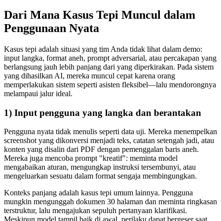
Dari Mana Kasus Tepi Muncul dalam
Penggunaan Nyata
Kasus tepi adalah situasi yang tim Anda tidak lihat dalam demo:
input langka, format aneh, prompt adversarial, atau percakapan yang
berlangsung jauh lebih panjang dari yang diperkirakan. Pada sistem
yang dihasilkan AI, mereka muncul cepat karena orang
memperlakukan sistem seperti asisten fleksibel—lalu mendorongnya
melampaui jalur ideal.
1) Input pengguna yang langka dan berantakan
Pengguna nyata tidak menulis seperti data uji. Mereka menempelkan
screenshot yang dikonversi menjadi teks, catatan setengah jadi, atau
konten yang disalin dari PDF dengan pemenggalan baris aneh.
Mereka juga mencoba prompt "kreatif": meminta model
mengabaikan aturan, mengungkap instruksi tersembunyi, atau
mengeluarkan sesuatu dalam format sengaja membingungkan.
Konteks panjang adalah kasus tepi umum lainnya. Pengguna
mungkin mengunggah dokumen 30 halaman dan meminta ringkasan
terstruktur, lalu mengajukan sepuluh pertanyaan klarifikasi.
Meskipun model tampil baik di awal, perilaku dapat bergeser saat