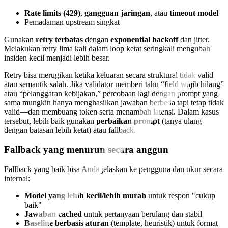
Rate limits (429)
,
gangguan jaringan
, atau
timeout model
Pemadaman upstream singkat
Gunakan
retry terbatas
dengan
exponential backoff
dan jitter.
Melakukan retry lima kali dalam loop ketat seringkali mengubah
insiden kecil menjadi lebih besar.
Retry bisa merugikan ketika keluaran secara struktural tidak valid
atau semantik salah. Jika validator memberi tahu “field wajib hilang”
atau “pelanggaran kebijakan,” percobaan lagi dengan prompt yang
sama mungkin hanya menghasilkan jawaban berbeda tapi tetap tidak
valid—dan membuang token serta menambah latensi. Dalam kasus
tersebut, lebih baik gunakan
perbaikan prompt
(tanya ulang
dengan batasan lebih ketat) atau fallback.
Fallback yang menurun secara anggun
Fallback yang baik bisa Anda jelaskan ke pengguna dan ukur secara
internal:
Model yang lebih kecil/lebih murah
untuk respon "cukup
baik"
Jawaban cached
untuk pertanyaan berulang dan stabil
Baseline berbasis aturan
(template, heuristik) untuk format