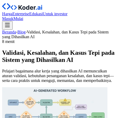
Harga
Enterprise
Edukasi
Untuk investor
Masuk
Mulai
Beranda
›
Blog
›
Validasi, Kesalahan, dan Kasus Tepi pada Sistem
yang Dihasilkan AI
8 menit
Validasi, Kesalahan, dan Kasus Tepi pada
Sistem yang Dihasilkan AI
Pelajari bagaimana alur kerja yang dihasilkan AI memunculkan
aturan validasi, kebutuhan penanganan kesalahan, dan kasus tepi—
serta cara praktis untuk menguji, memantau, dan memperbaikinya.