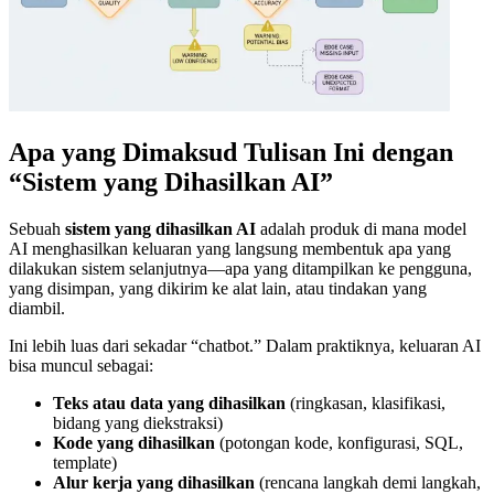
Apa yang Dimaksud Tulisan Ini dengan
“Sistem yang Dihasilkan AI”
Sebuah
sistem yang dihasilkan AI
adalah produk di mana model
AI menghasilkan keluaran yang langsung membentuk apa yang
dilakukan sistem selanjutnya—apa yang ditampilkan ke pengguna,
yang disimpan, yang dikirim ke alat lain, atau tindakan yang
diambil.
Ini lebih luas dari sekadar “chatbot.” Dalam praktiknya, keluaran AI
bisa muncul sebagai:
Teks atau data yang dihasilkan
(ringkasan, klasifikasi,
bidang yang diekstraksi)
Kode yang dihasilkan
(potongan kode, konfigurasi, SQL,
template)
Alur kerja yang dihasilkan
(rencana langkah demi langkah,