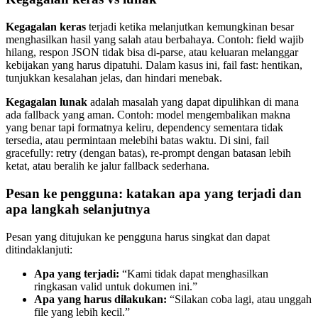
Kegagalan keras
terjadi ketika melanjutkan kemungkinan besar
menghasilkan hasil yang salah atau berbahaya. Contoh: field wajib
hilang, respon JSON tidak bisa di-parse, atau keluaran melanggar
kebijakan yang harus dipatuhi. Dalam kasus ini, fail fast: hentikan,
tunjukkan kesalahan jelas, dan hindari menebak.
Kegagalan lunak
adalah masalah yang dapat dipulihkan di mana
ada fallback yang aman. Contoh: model mengembalikan makna
yang benar tapi formatnya keliru, dependency sementara tidak
tersedia, atau permintaan melebihi batas waktu. Di sini, fail
gracefully: retry (dengan batas), re-prompt dengan batasan lebih
ketat, atau beralih ke jalur fallback sederhana.
Pesan ke pengguna: katakan apa yang terjadi dan
apa langkah selanjutnya
Pesan yang ditujukan ke pengguna harus singkat dan dapat
ditindaklanjuti:
Apa yang terjadi:
“Kami tidak dapat menghasilkan
ringkasan valid untuk dokumen ini.”
Apa yang harus dilakukan:
“Silakan coba lagi, atau unggah
file yang lebih kecil.”