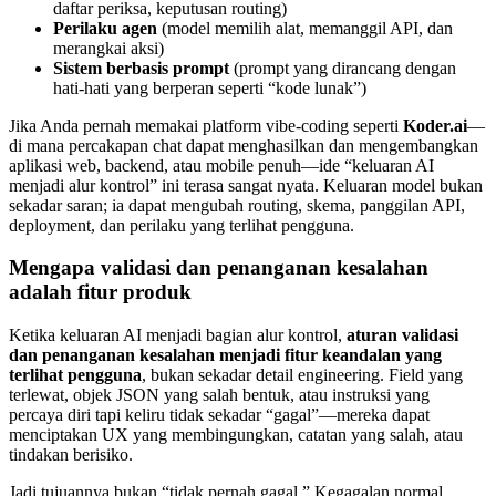
daftar periksa, keputusan routing)
Perilaku agen
(model memilih alat, memanggil API, dan
merangkai aksi)
Sistem berbasis prompt
(prompt yang dirancang dengan
hati-hati yang berperan seperti “kode lunak”)
Jika Anda pernah memakai platform vibe-coding seperti
Koder.ai
—
di mana percakapan chat dapat menghasilkan dan mengembangkan
aplikasi web, backend, atau mobile penuh—ide “keluaran AI
menjadi alur kontrol” ini terasa sangat nyata. Keluaran model bukan
sekadar saran; ia dapat mengubah routing, skema, panggilan API,
deployment, dan perilaku yang terlihat pengguna.
Mengapa validasi dan penanganan kesalahan
adalah fitur produk
Ketika keluaran AI menjadi bagian alur kontrol,
aturan validasi
dan penanganan kesalahan menjadi fitur keandalan yang
terlihat pengguna
, bukan sekadar detail engineering. Field yang
terlewat, objek JSON yang salah bentuk, atau instruksi yang
percaya diri tapi keliru tidak sekadar “gagal”—mereka dapat
menciptakan UX yang membingungkan, catatan yang salah, atau
tindakan berisiko.
Jadi tujuannya bukan “tidak pernah gagal.” Kegagalan normal