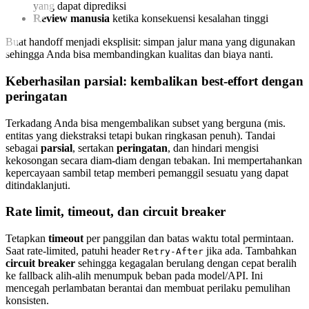
yang dapat diprediksi
Review manusia
ketika konsekuensi kesalahan tinggi
Buat handoff menjadi eksplisit: simpan jalur mana yang digunakan
sehingga Anda bisa membandingkan kualitas dan biaya nanti.
Keberhasilan parsial: kembalikan best-effort dengan
peringatan
Terkadang Anda bisa mengembalikan subset yang berguna (mis.
entitas yang diekstraksi tetapi bukan ringkasan penuh). Tandai
sebagai
parsial
, sertakan
peringatan
, dan hindari mengisi
kekosongan secara diam-diam dengan tebakan. Ini mempertahankan
kepercayaan sambil tetap memberi pemanggil sesuatu yang dapat
ditindaklanjuti.
Rate limit, timeout, dan circuit breaker
Tetapkan
timeout
per panggilan dan batas waktu total permintaan.
Saat rate-limited, patuhi header
jika ada. Tambahkan
Retry-After
circuit breaker
sehingga kegagalan berulang dengan cepat beralih
ke fallback alih-alih menumpuk beban pada model/API. Ini
mencegah perlambatan berantai dan membuat perilaku pemulihan
konsisten.