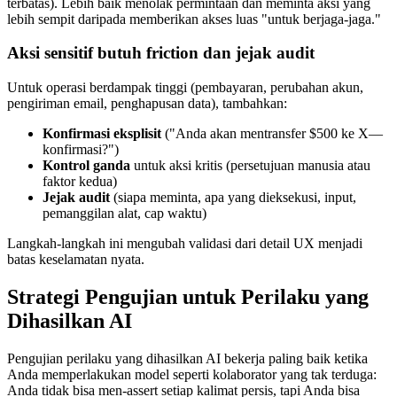
terbatas). Lebih baik menolak permintaan dan meminta aksi yang
lebih sempit daripada memberikan akses luas "untuk berjaga-jaga."
Aksi sensitif butuh friction dan jejak audit
Untuk operasi berdampak tinggi (pembayaran, perubahan akun,
pengiriman email, penghapusan data), tambahkan:
Konfirmasi eksplisit
("Anda akan mentransfer $500 ke X—
konfirmasi?")
Kontrol ganda
untuk aksi kritis (persetujuan manusia atau
faktor kedua)
Jejak audit
(siapa meminta, apa yang dieksekusi, input,
pemanggilan alat, cap waktu)
Langkah-langkah ini mengubah validasi dari detail UX menjadi
batas keselamatan nyata.
Strategi Pengujian untuk Perilaku yang
Dihasilkan AI
Pengujian perilaku yang dihasilkan AI bekerja paling baik ketika
Anda memperlakukan model seperti kolaborator yang tak terduga:
Anda tidak bisa men-assert setiap kalimat persis, tapi Anda bisa