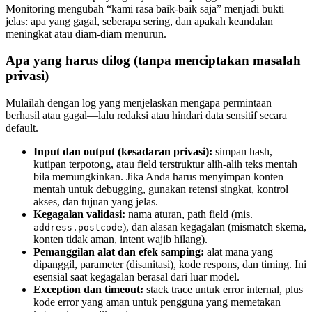
Monitoring mengubah “kami rasa baik-baik saja” menjadi bukti
jelas: apa yang gagal, seberapa sering, dan apakah keandalan
meningkat atau diam-diam menurun.
Apa yang harus dilog (tanpa menciptakan masalah
privasi)
Mulailah dengan log yang menjelaskan mengapa permintaan
berhasil atau gagal—lalu redaksi atau hindari data sensitif secara
default.
Input dan output (kesadaran privasi):
simpan hash,
kutipan terpotong, atau field terstruktur alih-alih teks mentah
bila memungkinkan. Jika Anda harus menyimpan konten
mentah untuk debugging, gunakan retensi singkat, kontrol
akses, dan tujuan yang jelas.
Kegagalan validasi:
nama aturan, path field (mis.
), dan alasan kegagalan (mismatch skema,
address.postcode
konten tidak aman, intent wajib hilang).
Pemanggilan alat dan efek samping:
alat mana yang
dipanggil, parameter (disanitasi), kode respons, dan timing. Ini
esensial saat kegagalan berasal dari luar model.
Exception dan timeout:
stack trace untuk error internal, plus
kode error yang aman untuk pengguna yang memetakan