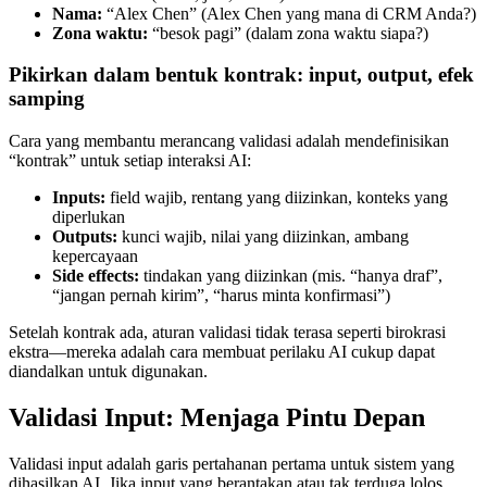
Nama:
“Alex Chen” (Alex Chen yang mana di CRM Anda?)
Zona waktu:
“besok pagi” (dalam zona waktu siapa?)
Pikirkan dalam bentuk kontrak: input, output, efek
samping
Cara yang membantu merancang validasi adalah mendefinisikan
“kontrak” untuk setiap interaksi AI:
Inputs:
field wajib, rentang yang diizinkan, konteks yang
diperlukan
Outputs:
kunci wajib, nilai yang diizinkan, ambang
kepercayaan
Side effects:
tindakan yang diizinkan (mis. “hanya draf”,
“jangan pernah kirim”, “harus minta konfirmasi”)
Setelah kontrak ada, aturan validasi tidak terasa seperti birokrasi
ekstra—mereka adalah cara membuat perilaku AI cukup dapat
diandalkan untuk digunakan.
Validasi Input: Menjaga Pintu Depan
Validasi input adalah garis pertahanan pertama untuk sistem yang
dihasilkan AI. Jika input yang berantakan atau tak terduga lolos,