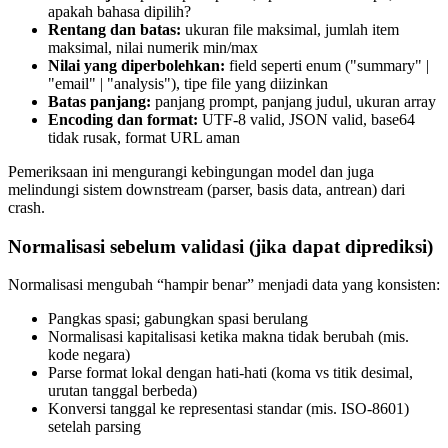
apakah bahasa dipilih?
Rentang dan batas:
ukuran file maksimal, jumlah item
maksimal, nilai numerik min/max
Nilai yang diperbolehkan:
field seperti enum ("summary" |
"email" | "analysis"), tipe file yang diizinkan
Batas panjang:
panjang prompt, panjang judul, ukuran array
Encoding dan format:
UTF-8 valid, JSON valid, base64
tidak rusak, format URL aman
Pemeriksaan ini mengurangi kebingungan model dan juga
melindungi sistem downstream (parser, basis data, antrean) dari
crash.
Normalisasi sebelum validasi (jika dapat diprediksi)
Normalisasi mengubah “hampir benar” menjadi data yang konsisten:
Pangkas spasi; gabungkan spasi berulang
Normalisasi kapitalisasi ketika makna tidak berubah (mis.
kode negara)
Parse format lokal dengan hati-hati (koma vs titik desimal,
urutan tanggal berbeda)
Konversi tanggal ke representasi standar (mis. ISO-8601)
setelah parsing