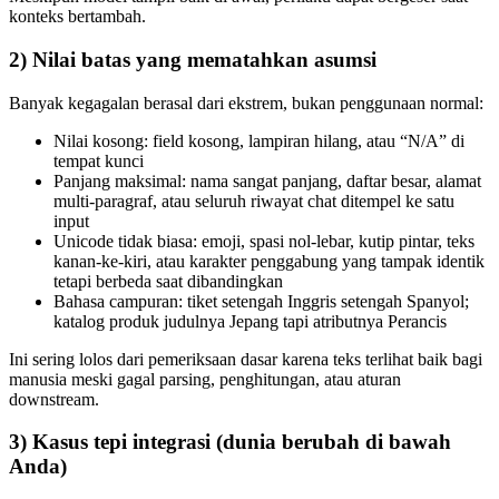
konteks bertambah.
2) Nilai batas yang mematahkan asumsi
Banyak kegagalan berasal dari ekstrem, bukan penggunaan normal:
Nilai kosong: field kosong, lampiran hilang, atau “N/A” di
tempat kunci
Panjang maksimal: nama sangat panjang, daftar besar, alamat
multi-paragraf, atau seluruh riwayat chat ditempel ke satu
input
Unicode tidak biasa: emoji, spasi nol-lebar, kutip pintar, teks
kanan-ke-kiri, atau karakter penggabung yang tampak identik
tetapi berbeda saat dibandingkan
Bahasa campuran: tiket setengah Inggris setengah Spanyol;
katalog produk judulnya Jepang tapi atributnya Perancis
Ini sering lolos dari pemeriksaan dasar karena teks terlihat baik bagi
manusia meski gagal parsing, penghitungan, atau aturan
downstream.
3) Kasus tepi integrasi (dunia berubah di bawah
Anda)