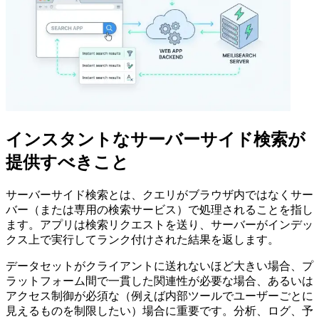
インスタントなサーバーサイド検索が
提供すべきこと
サーバーサイド検索とは、クエリがブラウザ内ではなくサー
バー（または専用の検索サービス）で処理されることを指し
ます。アプリは検索リクエストを送り、サーバーがインデッ
クス上で実行してランク付けされた結果を返します。
データセットがクライアントに送れないほど大きい場合、プ
ラットフォーム間で一貫した関連性が必要な場合、あるいは
アクセス制御が必須な（例えば内部ツールでユーザーごとに
見えるものを制限したい）場合に重要です。分析、ログ、予