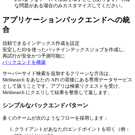
な問題がある場合のみカスタマイズしてください。
アプリケーションバックエンドへの統
合
信頼できるインデックス作成を設定
安定したIDを使ったバッチインデックスジョブを作成し、
再試行が安全かつ予測可能に
バックエンドを構築
サーバーサイド検索を追加するクリーンな方法は、
Meilisearch をあなたの API の背後にある専用データサービス
として扱うことです。アプリは検索リクエストを受け、
Meilisearch にクエリして結果を整形して返します。
シンプルなバックエンドパターン
多くのチームが次のようなフローを採用します：
クライアントがあなたのエンドポイントを叩く（例：