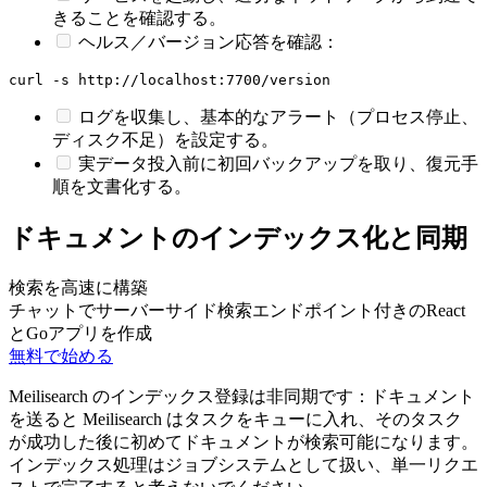
きることを確認する。
ヘルス／バージョン応答を確認：
ログを収集し、基本的なアラート（プロセス停止、
ディスク不足）を設定する。
実データ投入前に初回バックアップを取り、復元手
順を文書化する。
ドキュメントのインデックス化と同期
検索を高速に構築
チャットでサーバーサイド検索エンドポイント付きのReact
とGoアプリを作成
無料で始める
Meilisearch のインデックス登録は非同期です：ドキュメント
を送ると Meilisearch はタスクをキューに入れ、そのタスク
が成功した後に初めてドキュメントが検索可能になります。
インデックス処理はジョブシステムとして扱い、単一リクエ