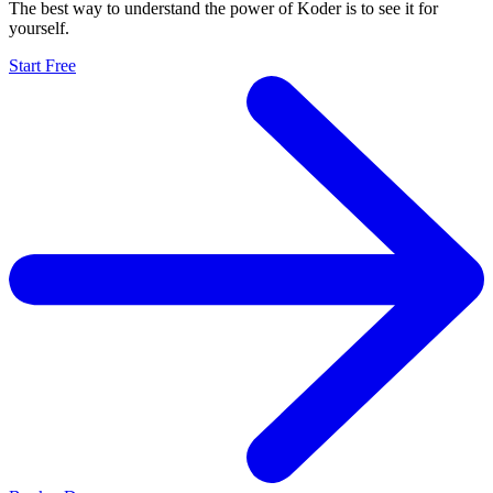
The best way to understand the power of Koder is to see it for
yourself.
Start Free