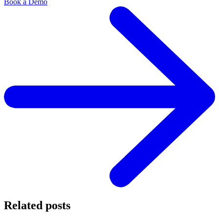
Book a Demo
Related posts