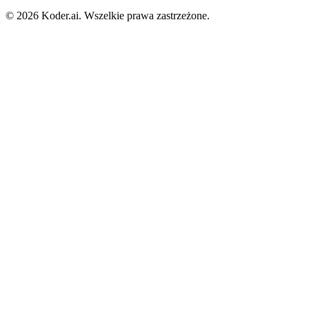
© 2026 Koder.ai. Wszelkie prawa zastrzeżone.