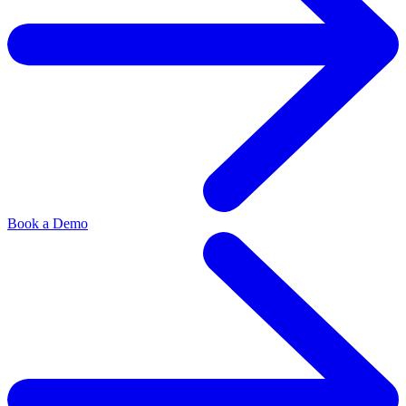
Book a Demo