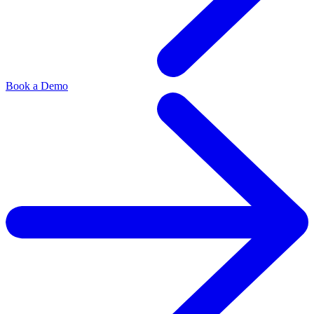
Book a Demo