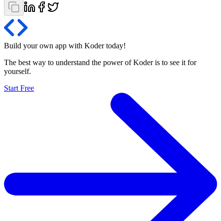
Build your own app with Koder
today
!
The best way to understand the power of Koder is to see it for
yourself.
Start Free