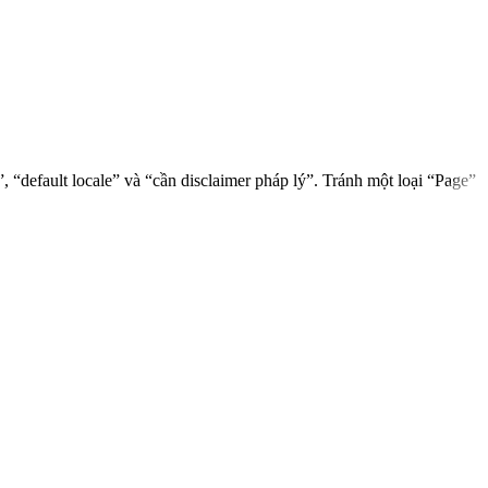
“default locale” và “cần disclaimer pháp lý”. Tránh một loại “Page”