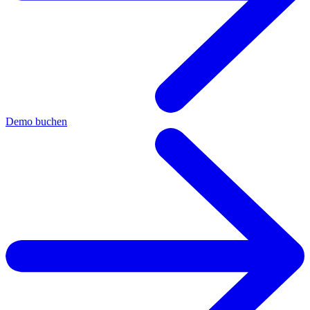
Demo buchen