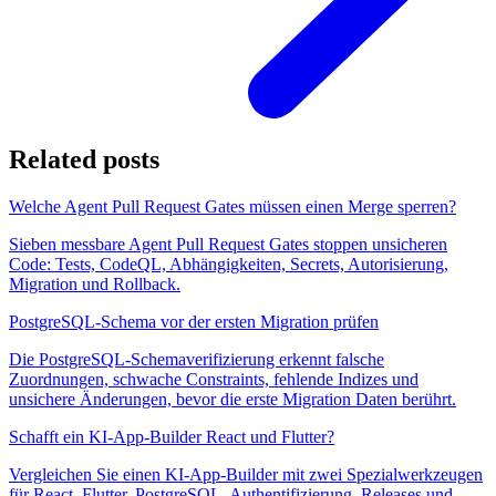
Related posts
Welche Agent Pull Request Gates müssen einen Merge sperren?
Sieben messbare Agent Pull Request Gates stoppen unsicheren
Code: Tests, CodeQL, Abhängigkeiten, Secrets, Autorisierung,
Migration und Rollback.
PostgreSQL-Schema vor der ersten Migration prüfen
Die PostgreSQL-Schemaverifizierung erkennt falsche
Zuordnungen, schwache Constraints, fehlende Indizes und
unsichere Änderungen, bevor die erste Migration Daten berührt.
Schafft ein KI-App-Builder React und Flutter?
Vergleichen Sie einen KI-App-Builder mit zwei Spezialwerkzeugen
für React, Flutter, PostgreSQL, Authentifizierung, Releases und