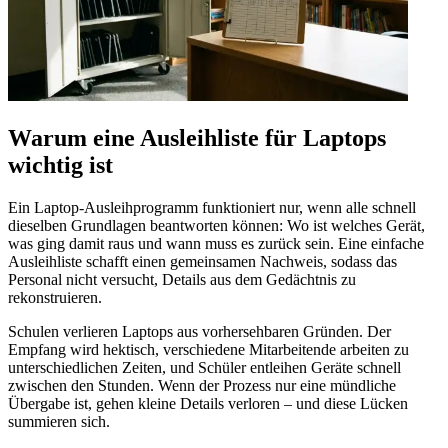
Warum eine Ausleihliste für Laptops
wichtig ist
Ein Laptop-Ausleihprogramm funktioniert nur, wenn alle schnell
dieselben Grundlagen beantworten können: Wo ist welches Gerät,
was ging damit raus und wann muss es zurück sein. Eine einfache
Ausleihliste schafft einen gemeinsamen Nachweis, sodass das
Personal nicht versucht, Details aus dem Gedächtnis zu
rekonstruieren.
Schulen verlieren Laptops aus vorhersehbaren Gründen. Der
Empfang wird hektisch, verschiedene Mitarbeitende arbeiten zu
unterschiedlichen Zeiten, und Schüler entleihen Geräte schnell
zwischen den Stunden. Wenn der Prozess nur eine mündliche
Übergabe ist, gehen kleine Details verloren – und diese Lücken
summieren sich.