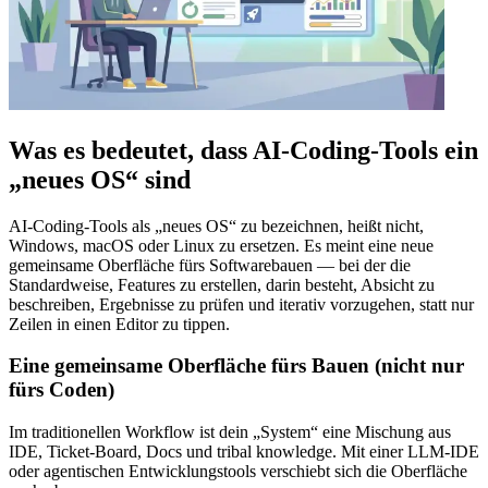
Was es bedeutet, dass AI-Coding-Tools ein
„neues OS“ sind
AI-Coding-Tools als „neues OS“ zu bezeichnen, heißt nicht,
Windows, macOS oder Linux zu ersetzen. Es meint eine neue
gemeinsame Oberfläche fürs Softwarebauen — bei der die
Standardweise, Features zu erstellen, darin besteht, Absicht zu
beschreiben, Ergebnisse zu prüfen und iterativ vorzugehen, statt nur
Zeilen in einen Editor zu tippen.
Eine gemeinsame Oberfläche fürs Bauen (nicht nur
fürs Coden)
Im traditionellen Workflow ist dein „System“ eine Mischung aus
IDE, Ticket-Board, Docs und tribal knowledge. Mit einer LLM-IDE
oder agentischen Entwicklungstools verschiebt sich die Oberfläche