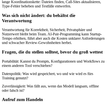
lange Koordinationskette: Dateien finden, Call-Sites aktualisieren,
Type-Fehler beheben und Testfälle entwerfen.
Was sich nicht ändert: du behältst die
Verantwortung
Verantwortung für Korrektheit, Sicherheit, Privatsphäre und
Nutzerwert bleibt beim Team. AI-Pair-Programming kann Startup-
Tempo erhöhen, führt aber auch die Kosten unklarer Anforderungen
und schwacher Review-Gewohnheiten herbei.
Fragen, die du stellen solltest, bevor du groß wettest
Portabilität: Kannst du Prompts, Konfigurationen und Workflows zu
einem anderen Tool verschieben?
Datenpolitik: Was wird gespeichert, wo und wie wird es fürs
Training genutzt?
Zuverlässigkeit: Was fällt aus, wenn das Modell langsam, offline
oder falsch ist?
Aufruf zum Handeln