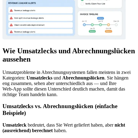
Wie Umsatzlecks und Abrechnungslücken
aussehen
Umsatzprobleme in Abrechnungssystemen fallen meistens in zwei
Kategorien:
Umsatzlecks
und
Abrechnungslücken
. Sie hängen
eng zusammen, sehen aber unterschiedlich aus — und Ihre
Web‑App sollte diesen Unterschied deutlich machen, damit das
richtige Team handeln kann.
Umsatzlecks vs. Abrechnungslücken (einfache
Beispiele)
Umsatzleck
bedeutet, dass Sie Wert geliefert haben, aber
nicht
(ausreichend) berechnet
haben.