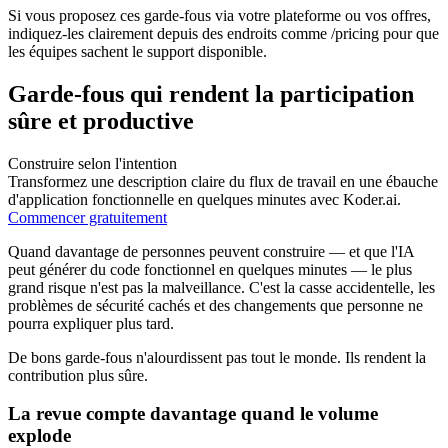
Si vous proposez ces garde‑fous via votre plateforme ou vos offres,
indiquez‑les clairement depuis des endroits comme /pricing pour que
les équipes sachent le support disponible.
Garde‑fous qui rendent la participation
sûre et productive
Construire selon l'intention
Transformez une description claire du flux de travail en une ébauche
d'application fonctionnelle en quelques minutes avec Koder.ai.
Commencer gratuitement
Quand davantage de personnes peuvent construire — et que l'IA
peut générer du code fonctionnel en quelques minutes — le plus
grand risque n'est pas la malveillance. C'est la casse accidentelle, les
problèmes de sécurité cachés et des changements que personne ne
pourra expliquer plus tard.
De bons garde‑fous n'alourdissent pas tout le monde. Ils rendent la
contribution plus sûre.
La revue compte davantage quand le volume
explode