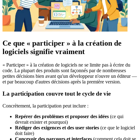
Ce que « participer » à la création de
logiciels signifie vraiment
« Participer » à la création de logiciels ne se limite pas à écrire du
code. La plupart des produits sont façonnés par de nombreuses
petites décisions bien avant qu'un développeur n'ouvre un éditeur —
et par beaucoup d'autres décisions après la première version.
La participation couvre tout le cycle de vie
Concrètement, la participation peut inclure :
Repérer des problèmes et proposer des idées
(ce qui
devrait exister et pourquoi)
Rédiger des exigences et des user stories
(ce que le logiciel
doit faire)
Concevoir des parcours et interfaces
(comment cela doit se