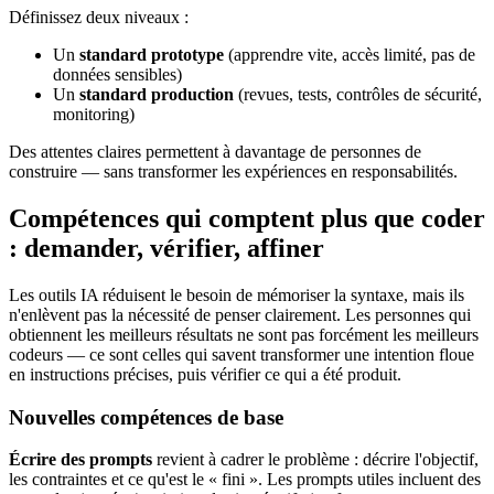
Définissez deux niveaux :
Un
standard prototype
(apprendre vite, accès limité, pas de
données sensibles)
Un
standard production
(revues, tests, contrôles de sécurité,
monitoring)
Des attentes claires permettent à davantage de personnes de
construire — sans transformer les expériences en responsabilités.
Compétences qui comptent plus que coder
: demander, vérifier, affiner
Les outils IA réduisent le besoin de mémoriser la syntaxe, mais ils
n'enlèvent pas la nécessité de penser clairement. Les personnes qui
obtiennent les meilleurs résultats ne sont pas forcément les meilleurs
codeurs — ce sont celles qui savent transformer une intention floue
en instructions précises, puis vérifier ce qui a été produit.
Nouvelles compétences de base
Écrire des prompts
revient à cadrer le problème : décrire l'objectif,
les contraintes et ce qu'est le « fini ». Les prompts utiles incluent des