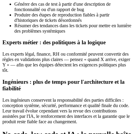
Générer des cas de test à partir d'une description de
fonctionnalité ou d'un rapport de bug
Produire des étapes de reproduction fiables à partir
d'historiques de tickets désordonnés
Résumer des tendances dans les tickets pour mettre en lumière
des problèmes systémiques
Experts métier : des politiques à la logique
Les experts légal, finance, RH ou conformité peuvent convertir des
règles en validations plus claires — pensez « quand X arrive, exiger
Y » — afin que les équipes détectent les exigences politiques plus
tôt.
Ingénieurs : plus de temps pour l'architecture et la
fiabilité
Les ingénieurs conservent la responsabilité des parties difficiles :
conception système, sécurité, performance et qualité finale du code.
Leur travail évolue cependant vers la revue des contributions
assistées par l'IA, le renforcement des interfaces et la garantie que le
produit reste fiable face au changement.