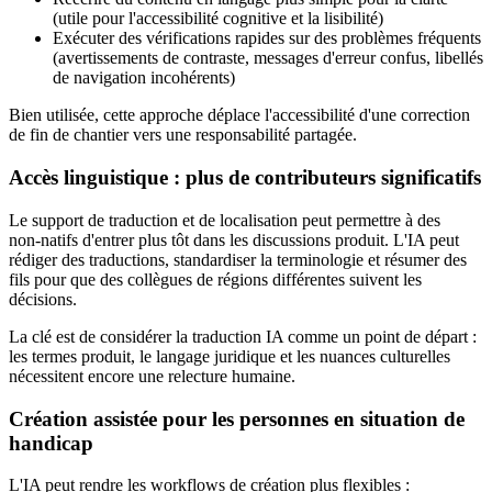
(utile pour l'accessibilité cognitive et la lisibilité)
Exécuter des vérifications rapides sur des problèmes fréquents
(avertissements de contraste, messages d'erreur confus, libellés
de navigation incohérents)
Bien utilisée, cette approche déplace l'accessibilité d'une correction
de fin de chantier vers une responsabilité partagée.
Accès linguistique : plus de contributeurs significatifs
Le support de traduction et de localisation peut permettre à des
non‑natifs d'entrer plus tôt dans les discussions produit. L'IA peut
rédiger des traductions, standardiser la terminologie et résumer des
fils pour que des collègues de régions différentes suivent les
décisions.
La clé est de considérer la traduction IA comme un point de départ :
les termes produit, le langage juridique et les nuances culturelles
nécessitent encore une relecture humaine.
Création assistée pour les personnes en situation de
handicap
L'IA peut rendre les workflows de création plus flexibles :