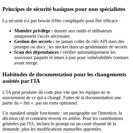
Principes de sécurité basiques pour non spécialistes
La sécurité n'a pas besoin d'être compliquée pour être efficace :
Moindre privilège :
donner aux outils et utilisateurs
uniquement l'accès nécessaire.
Gestion des secrets :
ne jamais coller de clés API dans des
prompts ou docs ; les stocker dans un gestionnaire de secrets.
Scan des dépendances :
vérifier automatiquement les
nouveaux paquets et mises à jour pour vulnérabilités connues
avant merge.
Habitudes de documentation pour les changements
assistés par l'IA
L'IA peut produire du code plus vite que les équipes ne se
souviennent de ce qui a changé. Faites de la documentation une
partie du « fini », pas un extra optionnel.
Un standard simple fonctionne : un paragraphe sur l'intention, la
décision clé et comment revenir en arrière. Pour les contributions
générées par l'IA, incluez le prompt ou un court résumé de la
demande, plus les modifications manuelles apportées.