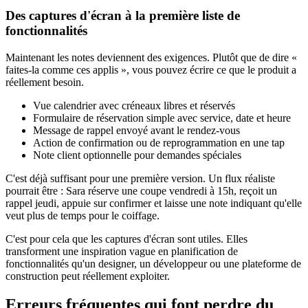
Des captures d'écran à la première liste de
fonctionnalités
Maintenant les notes deviennent des exigences. Plutôt que de dire «
faites-la comme ces applis », vous pouvez écrire ce que le produit a
réellement besoin.
Vue calendrier avec créneaux libres et réservés
Formulaire de réservation simple avec service, date et heure
Message de rappel envoyé avant le rendez-vous
Action de confirmation ou de reprogrammation en une tap
Note client optionnelle pour demandes spéciales
C'est déjà suffisant pour une première version. Un flux réaliste
pourrait être : Sara réserve une coupe vendredi à 15h, reçoit un
rappel jeudi, appuie sur confirmer et laisse une note indiquant qu'elle
veut plus de temps pour le coiffage.
C'est pour cela que les captures d'écran sont utiles. Elles
transforment une inspiration vague en planification de
fonctionnalités qu'un designer, un développeur ou une plateforme de
construction peut réellement exploiter.
Erreurs fréquentes qui font perdre du