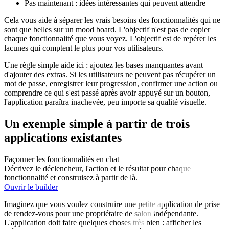
Pas maintenant : idées intéressantes qui peuvent attendre
Cela vous aide à séparer les vrais besoins des fonctionnalités qui ne
sont que belles sur un mood board. L'objectif n'est pas de copier
chaque fonctionnalité que vous voyez. L'objectif est de repérer les
lacunes qui comptent le plus pour vos utilisateurs.
Une règle simple aide ici : ajoutez les bases manquantes avant
d'ajouter des extras. Si les utilisateurs ne peuvent pas récupérer un
mot de passe, enregistrer leur progression, confirmer une action ou
comprendre ce qui s'est passé après avoir appuyé sur un bouton,
l'application paraîtra inachevée, peu importe sa qualité visuelle.
Un exemple simple à partir de trois
applications existantes
Façonner les fonctionnalités en chat
Décrivez le déclencheur, l'action et le résultat pour chaque
fonctionnalité et construisez à partir de là.
Ouvrir le builder
Imaginez que vous voulez construire une petite application de prise
de rendez-vous pour une propriétaire de salon indépendante.
L'application doit faire quelques choses très bien : afficher les