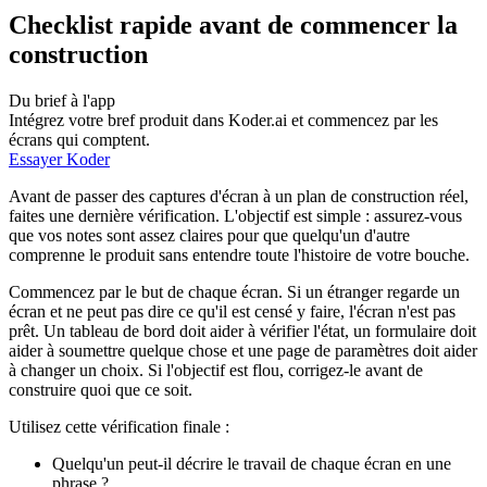
Checklist rapide avant de commencer la
construction
Du brief à l'app
Intégrez votre bref produit dans Koder.ai et commencez par les
écrans qui comptent.
Essayer Koder
Avant de passer des captures d'écran à un plan de construction réel,
faites une dernière vérification. L'objectif est simple : assurez-vous
que vos notes sont assez claires pour que quelqu'un d'autre
comprenne le produit sans entendre toute l'histoire de votre bouche.
Commencez par le but de chaque écran. Si un étranger regarde un
écran et ne peut pas dire ce qu'il est censé y faire, l'écran n'est pas
prêt. Un tableau de bord doit aider à vérifier l'état, un formulaire doit
aider à soumettre quelque chose et une page de paramètres doit aider
à changer un choix. Si l'objectif est flou, corrigez-le avant de
construire quoi que ce soit.
Utilisez cette vérification finale :
Quelqu'un peut-il décrire le travail de chaque écran en une
phrase ?