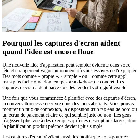
Pourquoi les captures d'écran aident
quand l'idée est encore floue
Une nouvelle idée d'application peut sembler évidente dans votre
tête et étrangement vague au moment où vous essayez de l'expliquer.
Des mots comme « propre », « simple » ou « comme cette appli
mais plus facile » ne donnent pas grand-chose de concret. Les
captures d'écran aident parce qu'elles rendent votre goût visible.
Une fois que vous commencez à planifier avec des captures d'écran,
la conversation cesse de vivre dans des mots abstraits. Vous pouvez
montrer un flux de connexion, la disposition d'un tableau de bord ou
un écran de paiement et dire ce qui semble juste ou non. Les gens
réagissent plus vite à des exemples qu'à des descriptions larges, donc
la planification produit précoce devient plus simple.
Les captures d'écran révèlent aussi des motifs que vous pourriez