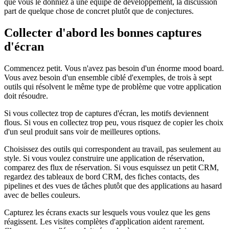
que vous le donniez à une équipe de développement, la discussion
part de quelque chose de concret plutôt que de conjectures.
Collecter d'abord les bonnes captures
d'écran
Commencez petit. Vous n'avez pas besoin d'un énorme mood board.
Vous avez besoin d'un ensemble ciblé d'exemples, de trois à sept
outils qui résolvent le même type de problème que votre application
doit résoudre.
Si vous collectez trop de captures d'écran, les motifs deviennent
flous. Si vous en collectez trop peu, vous risquez de copier les choix
d'un seul produit sans voir de meilleures options.
Choisissez des outils qui correspondent au travail, pas seulement au
style. Si vous voulez construire une application de réservation,
comparez des flux de réservation. Si vous esquissez un petit CRM,
regardez des tableaux de bord CRM, des fiches contacts, des
pipelines et des vues de tâches plutôt que des applications au hasard
avec de belles couleurs.
Capturez les écrans exacts sur lesquels vous voulez que les gens
réagissent. Les visites complètes d'application aident rarement.