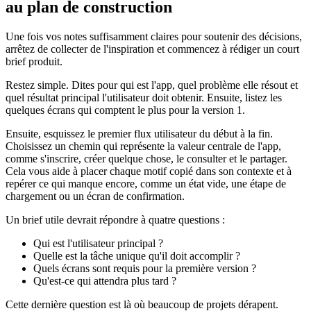
au plan de construction
Une fois vos notes suffisamment claires pour soutenir des décisions,
arrêtez de collecter de l'inspiration et commencez à rédiger un court
brief produit.
Restez simple. Dites pour qui est l'app, quel problème elle résout et
quel résultat principal l'utilisateur doit obtenir. Ensuite, listez les
quelques écrans qui comptent le plus pour la version 1.
Ensuite, esquissez le premier flux utilisateur du début à la fin.
Choisissez un chemin qui représente la valeur centrale de l'app,
comme s'inscrire, créer quelque chose, le consulter et le partager.
Cela vous aide à placer chaque motif copié dans son contexte et à
repérer ce qui manque encore, comme un état vide, une étape de
chargement ou un écran de confirmation.
Un brief utile devrait répondre à quatre questions :
Qui est l'utilisateur principal ?
Quelle est la tâche unique qu'il doit accomplir ?
Quels écrans sont requis pour la première version ?
Qu'est-ce qui attendra plus tard ?
Cette dernière question est là où beaucoup de projets dérapent.