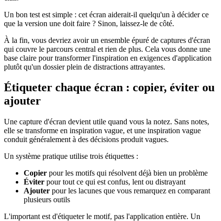
Un bon test est simple : cet écran aiderait-il quelqu'un à décider ce
que la version une doit faire ? Sinon, laissez-le de côté.
À la fin, vous devriez avoir un ensemble épuré de captures d'écran
qui couvre le parcours central et rien de plus. Cela vous donne une
base claire pour transformer l'inspiration en exigences d'application
plutôt qu'un dossier plein de distractions attrayantes.
Étiqueter chaque écran : copier, éviter ou
ajouter
Une capture d'écran devient utile quand vous la notez. Sans notes,
elle se transforme en inspiration vague, et une inspiration vague
conduit généralement à des décisions produit vagues.
Un système pratique utilise trois étiquettes :
Copier
pour les motifs qui résolvent déjà bien un problème
Éviter
pour tout ce qui est confus, lent ou distrayant
Ajouter
pour les lacunes que vous remarquez en comparant
plusieurs outils
L'important est d'étiqueter le motif, pas l'application entière. Un