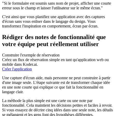
"Si le formulaire est soumis sans nom de projet, afficher une courte
erreur sous le champ et laisser l'utilisateur sur le même écran."
C'est ainsi que vous planifiez une application avec des captures
d'écran sans vous enliser dans le langage du design. Vous
transformez l'inspiration en comportement, écran par écran.
Rédiger des notes de fonctionnalité que
votre équipe peut réellement utiliser
Construire l'exemple de réservation
Créez un flux de réservation simple en tant qu'application web ou
mobile dans Koder.ai.
Créer l'application
Une capture d'écran aide, mais personne ne peut construire à partir
d'une image seule. L'étape suivante est de transformer chaque idée
en une note courte qui explique ce que fait la fonctionnalité en
langage clair.
La méthode la plus simple est une carte ou une note par
fonctionnalité. Cela maintient les décisions petites et faciles à revoir.
Si vous essayez de décrire cinq idées dans une seule note, les détails
se mélangent et les gens font des hypothèses différentes.