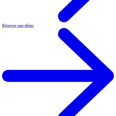
Réserver une démo