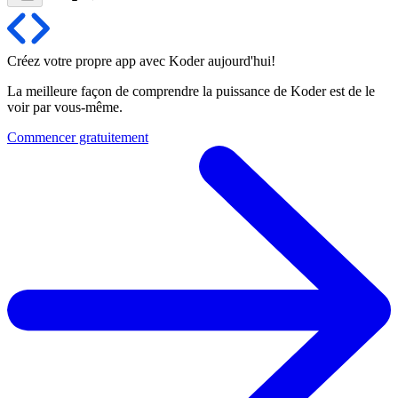
Créez votre propre app avec Koder
aujourd'hui
!
La meilleure façon de comprendre la puissance de Koder est de le
voir par vous-même.
Commencer gratuitement