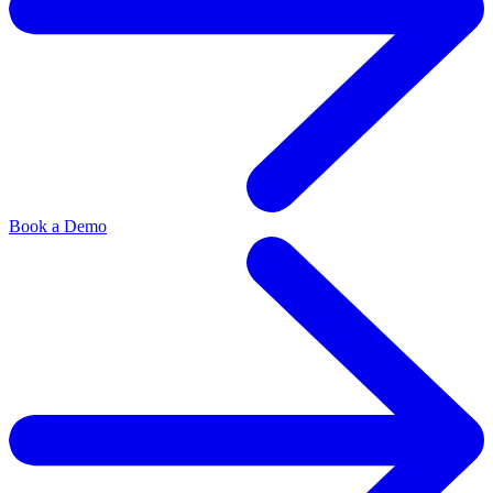
Book a Demo