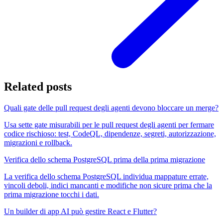
Related posts
Quali gate delle pull request degli agenti devono bloccare un merge?
Usa sette gate misurabili per le pull request degli agenti per fermare
codice rischioso: test, CodeQL, dipendenze, segreti, autorizzazione,
migrazioni e rollback.
Verifica dello schema PostgreSQL prima della prima migrazione
La verifica dello schema PostgreSQL individua mappature errate,
vincoli deboli, indici mancanti e modifiche non sicure prima che la
prima migrazione tocchi i dati.
Un builder di app AI può gestire React e Flutter?