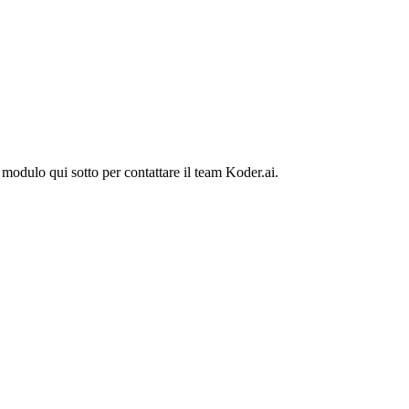
modulo qui sotto per contattare il team Koder.ai.