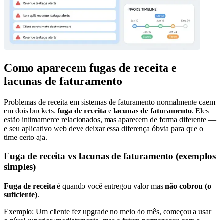
Como aparecem fugas de receita e
lacunas de faturamento
Problemas de receita em sistemas de faturamento normalmente caem
em dois buckets:
fuga de receita
e
lacunas de faturamento
. Eles
estão intimamente relacionados, mas aparecem de forma diferente —
e seu aplicativo web deve deixar essa diferença óbvia para que o
time certo aja.
Fuga de receita vs lacunas de faturamento (exemplos
simples)
Fuga de receita
é quando você entregou valor mas
não cobrou (o
suficiente)
.
Exemplo: Um cliente fez upgrade no meio do mês, começou a usar