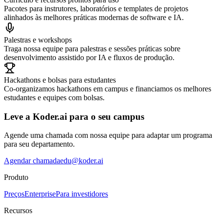
Pacotes para instrutores, laboratórios e templates de projetos
alinhados às melhores práticas modernas de software e IA.
Palestras e workshops
Traga nossa equipe para palestras e sessões práticas sobre
desenvolvimento assistido por IA e fluxos de produção.
Hackathons e bolsas para estudantes
Co‑organizamos hackathons em campus e financiamos os melhores
estudantes e equipes com bolsas.
Leve a Koder.ai para o seu campus
Agende uma chamada com nossa equipe para adaptar um programa
para seu departamento.
Agendar chamada
edu@koder.ai
Produto
Preços
Enterprise
Para investidores
Recursos