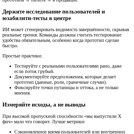
Держите исследование пользователей и
юзабилити‑тесты в центре
ИИ может сгенерировать видимость завершённости, скрывая
реальные трения. Команды должны считать тестирование
удобства обязательным, особенно когда прототип сделан
быстро.
Простые практики:
Тестируйте с реальными пользователями рано, даже
если поток грубый.
Документируйте предположения, которые делает
прототип (данные, роли, граничные случаи).
Фиксируйте точки путаницы и оттока, а не только
мнения.
Измеряйте исходы, а не выводы
При высокой пропускной способности «мы выпустили X
фич» мало что говорит. Лучше метрики:
Сэкономленное время пользователей или внутренних