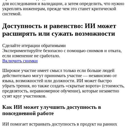
для исследования и валидации, а затем определить, что нужно
укреплять инженерам, прежде чем это станет критической
системой.
Доступность и равенство: ИИ может
расширять или сужать возможности
Сделайте итерации обратимыми
Экспериментируйте безопасно с помощью снимков и отката,
если изменение не сработало.
Включить снимки
Широкое участие имеет смысл только если больше людей
действительно могут принимать участие — независимо от
языка, возможностей или должности. ИИ может быстро
убрать трения, но также создать «скрытые ворота» (стоимость,
предвзятость, неравномерное обучение), которые незаметно
сузят круг участников.
Как ИИ может улучшить доступность в
повседневной работе
ИИ помогает встраивать доступность в продукт на ранних