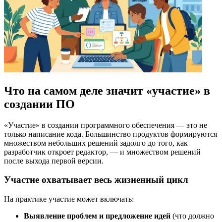
Что на самом деле значит «участие» в
создании ПО
«Участие» в создании программного обеспечения — это не
только написание кода. Большинство продуктов формируются
множеством небольших решений задолго до того, как
разработчик откроет редактор, — и множеством решений
после выхода первой версии.
Участие охватывает весь жизненный цикл
На практике участие может включать:
Выявление проблем и предложение идей
(что должно