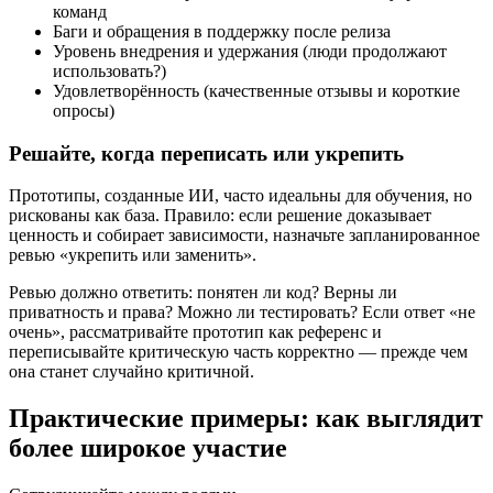
команд
Баги и обращения в поддержку после релиза
Уровень внедрения и удержания (люди продолжают
использовать?)
Удовлетворённость (качественные отзывы и короткие
опросы)
Решайте, когда переписать или укрепить
Прототипы, созданные ИИ, часто идеальны для обучения, но
рискованы как база. Правило: если решение доказывает
ценность и собирает зависимости, назначьте запланированное
ревью «укрепить или заменить».
Ревью должно ответить: понятен ли код? Верны ли
приватность и права? Можно ли тестировать? Если ответ «не
очень», рассматривайте прототип как референс и
переписывайте критическую часть корректно — прежде чем
она станет случайно критичной.
Практические примеры: как выглядит
более широкое участие