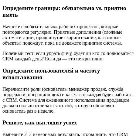
Определите границы: обязательно vs. приятно
иметь
Начните с «обязательных» рабочих процессов, которые
повторяются регулярно. Приятные дополнения (сложные
автоматизации, продвинутое скорингование, кастомные
объекты) подождут, пока не докажете принятие системы.
Полезный тест: если убрать фичу, будет ли кто-то пользоваться
CRM каждый день? Если да — это не критично.
Определите пользователей и частоту
использования
Перечислите роли (основатель, менеджер продаж, служба
поддержки, операционщик) и как часто каждая будет работать
с CRM. Система для ежедневного использования продавцом
должна сильно отличаться от той, которую обновляет
основатель раз в неделю.
Решите, как выглядит успех
Выберите 2–3 измеримых результата, чтобы знать, что CRM