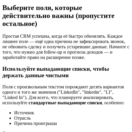
Выберите поля, которые
действительно важны (пропустите
остальное)
Простая CRM успешна, когда её быстро обновлять. Каждое
лишнее поле — ещё одна причина не зафиксировать звонок,
не обновить сделку и получить устаревшие данные. Начните с
того, что нужно для follow-up и прогноза доходов — и
заработайте право на расширение позже.
Используйте выпадающие списки, чтобы
держать данные чистыми
Поля с произвольным текстом порождают десять вариантов
одного и того же значения ("LinkedIn", "linkedin", "LI",
"Linked In"). Для всего, что планируете анализировать,
используйте
стандартные выпадающие списки
, особенно:
Источник
Отрасль
Причина проигрыша