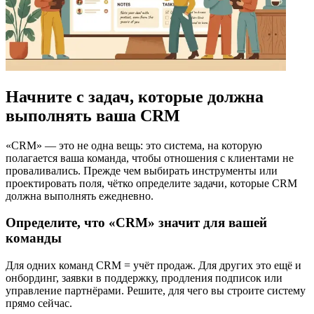
Начните с задач, которые должна
выполнять ваша CRM
«CRM» — это не одна вещь: это система, на которую
полагается ваша команда, чтобы отношения с клиентами не
проваливались. Прежде чем выбирать инструменты или
проектировать поля, чётко определите задачи, которые CRM
должна выполнять ежедневно.
Определите, что «CRM» значит для вашей
команды
Для одних команд CRM = учёт продаж. Для других это ещё и
онбординг, заявки в поддержку, продления подписок или
управление партнёрами. Решите, для чего вы строите систему
прямо сейчас.