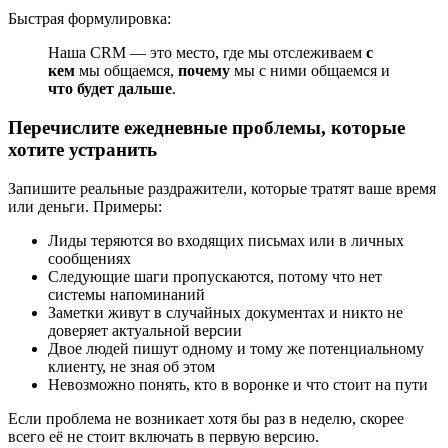
Быстрая формулировка:
Наша CRM — это место, где мы отслеживаем
с
кем
мы общаемся,
почему
мы с ними общаемся и
что будет дальше
.
Перечислите ежедневные проблемы, которые
хотите устранить
Запишите реальные раздражители, которые тратят ваше время
или деньги. Примеры:
Лиды теряются во входящих письмах или в личных
сообщениях
Следующие шаги пропускаются, потому что нет
системы напоминаний
Заметки живут в случайных документах и никто не
доверяет актуальной версии
Двое людей пишут одному и тому же потенциальному
клиенту, не зная об этом
Невозможно понять, кто в воронке и что стоит на пути
Если проблема не возникает хотя бы раз в неделю, скорее
всего её не стоит включать в первую версию.