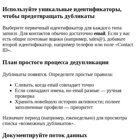
Используйте уникальные идентификаторы,
чтобы предотвращать дубликаты
Выберите первичный идентификатор для каждого типа
записи. Для контактов обычно достаточно
email
. Если у вас
есть общие почтовые ящики (например, sales@), добавьте
второй идентификатор, например телефон или поле «Contact
ID».
План простого процесса дедупликации
Дубликаты появятся. Определите простые правила:
Сливать, когда email совпадает точно
Если совпадают имена, но email разные — ручная
проверка
Хранить новейшую историю активности; полнее
заполненные профили — приоритет
Назначьте период (например, еженедельно) для просмотра
списка «возможных дубликатов».
Документируйте поток данных