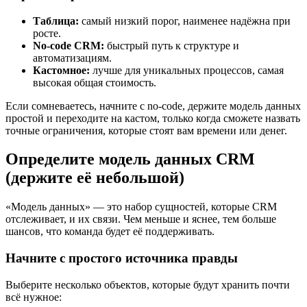
Таблица:
самый низкий порог, наименее надёжна при
росте.
No-code CRM:
быстрый путь к структуре и
автоматизациям.
Кастомное:
лучше для уникальных процессов, самая
высокая общая стоимость.
Если сомневаетесь, начните с no-code, держите модель данных
простой и переходите на кастом, только когда сможете назвать
точные ограничения, которые стоят вам времени или денег.
Определите модель данных CRM
(держите её небольшой)
«Модель данных» — это набор сущностей, которые CRM
отслеживает, и их связи. Чем меньше и яснее, тем больше
шансов, что команда будет её поддерживать.
Начните с простого источника правды
Выберите несколько объектов, которые будут хранить почти
всё нужное: