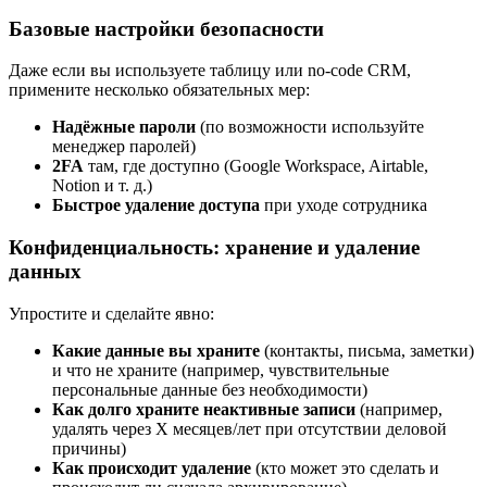
Базовые настройки безопасности
Даже если вы используете таблицу или no-code CRM,
примените несколько обязательных мер:
Надёжные пароли
(по возможности используйте
менеджер паролей)
2FA
там, где доступно (Google Workspace, Airtable,
Notion и т. д.)
Быстрое удаление доступа
при уходе сотрудника
Конфиденциальность: хранение и удаление
данных
Упростите и сделайте явно:
Какие данные вы храните
(контакты, письма, заметки)
и что не храните (например, чувствительные
персональные данные без необходимости)
Как долго храните неактивные записи
(например,
удалять через X месяцев/лет при отсутствии деловой
причины)
Как происходит удаление
(кто может это сделать и