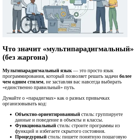
Что значит «мультипарадигмальный»
(без жаргона)
Мультипарадигмальный язык
— это просто язык
программирования, который позволяет решать задачи
более
чем одним стилем
, не заставляя вас навсегда выбирать
«единственно правильный» путь.
Думайте о «парадигмах» как о разных привычках
организовывать код:
Объектно-ориентированный
стиль: группируете
данные и поведение в объекты и классы.
Функциональный
стиль: строите программы из
функций и избегаете скрытого состояния.
Процедурный
стиль: пишете понятную пошаговую