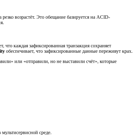
 резко возрастёт. Это обещание базируется на ACID-
я.
т, что каждая зафиксированная транзакция сохраняет
ity
обеспечивает, что зафиксированные данные переживут крах.
вили» или «отправили, но не выставили счёт», которые
 мультисервисной среде.