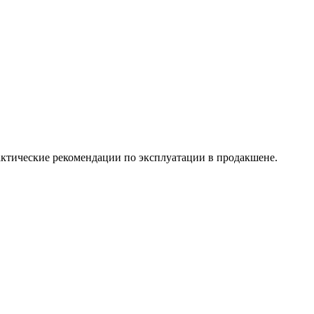
рактические рекомендации по эксплуатации в продакшене.