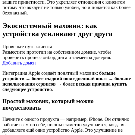
защите приватности. Это укрепляет отношения с клиентом,
потому что аккаунт не только удобен, но и подаётся как более
безопасный.
Экосистемный маховик: как
устройства усиливают друг друга
Проверьте путь клиента
Разместите прототип на собственном домене, чтобы
проверить процесс онбординга и элементы доверия.
Добавить домен
Интеграция Apple создаёт понятный маховик:
больше
устройств → более гладкий повседневный опыт → больше
использования сервисов → более веская причина купить
следующее устройство
.
Простой маховик, который можно
почувствовать
Начните с одного продукта — например, iPhone. Он отлично
работает сам по себе, но опыт заметно улучшается, когда вы
добавляете ещё одно устройство Apple. Это улучшение не