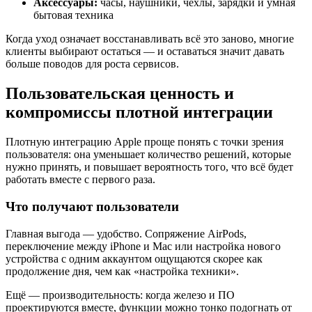
Аксессуары:
часы, наушники, чехлы, зарядки и умная
бытовая техника
Когда уход означает восстанавливать всё это заново, многие
клиенты выбирают остаться — и оставаться значит давать
больше поводов для роста сервисов.
Пользовательская ценность и
компромиссы плотной интеграции
Плотную интеграцию Apple проще понять с точки зрения
пользователя: она уменьшает количество решений, которые
нужно принять, и повышает вероятность того, что всё будет
работать вместе с первого раза.
Что получают пользователи
Главная выгода — удобство. Сопряжение AirPods,
переключение между iPhone и Mac или настройка нового
устройства с одним аккаунтом ощущаются скорее как
продолжение дня, чем как «настройка техники».
Ещё — производительность: когда железо и ПО
проектируются вместе, функции можно тонко подогнать от