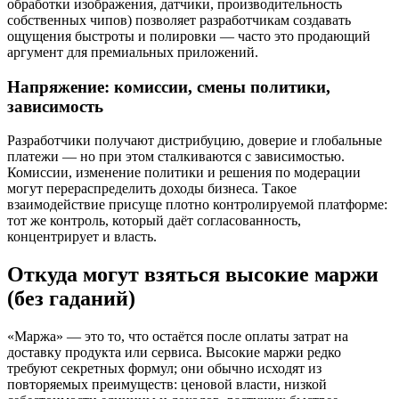
обработки изображения, датчики, производительность
собственных чипов) позволяет разработчикам создавать
ощущения быстроты и полировки — часто это продающий
аргумент для премиальных приложений.
Напряжение: комиссии, смены политики,
зависимость
Разработчики получают дистрибуцию, доверие и глобальные
платежи — но при этом сталкиваются с зависимостью.
Комиссии, изменение политики и решения по модерации
могут перераспределить доходы бизнеса. Такое
взаимодействие присуще плотно контролируемой платформе:
тот же контроль, который даёт согласованность,
концентрирует и власть.
Откуда могут взяться высокие маржи
(без гаданий)
«Маржа» — это то, что остаётся после оплаты затрат на
доставку продукта или сервиса. Высокие маржи редко
требуют секретных формул; они обычно исходят из
повторяемых преимуществ: ценовой власти, низкой