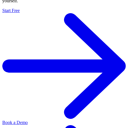
yourself.
Start Free
Book a Demo