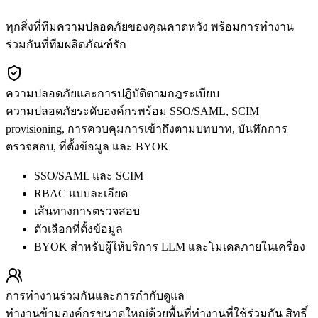
ทุกสิ่งที่ทีมความปลอดภัยของคุณคาดหวัง พร้อมการทำงาน
ร่วมกันที่ทีมผลิตภัณฑ์รัก
ความปลอดภัยและการปฏิบัติตามกฎระเบียบ
ความปลอดภัยระดับองค์กรพร้อม SSO/SAML, SCIM
provisioning, การควบคุมการเข้าถึงตามบทบาท, บันทึกการ
ตรวจสอบ, ที่ตั้งข้อมูล และ BYOK
SSO/SAML และ SCIM
RBAC แบบละเอียด
เส้นทางการตรวจสอบ
ตัวเลือกที่ตั้งข้อมูล
BYOK สำหรับผู้ให้บริการ LLM และโมเดลภายในเครื่อง
การทำงานร่วมกันและการกำกับดูแล
ทำงานข้ามองค์กรขนาดใหญ่ด้วยพื้นที่ทำงานที่ใช้ร่วมกัน สิทธิ์