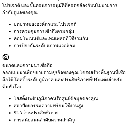
โปรเจกต์ และขั้นตอนการอนุมัติที่สอดคล้องกับนโยบายการ
กำกับดูแลของคุณ
บทบาทขององค์กรและโปรเจกต์
การควบคุมการเข้าถึงตามกลุ่ม
คอมโพเนนต์และเทมเพลตที่ใช้ร่วมกัน
การป้องกันระดับสภาพแวดล้อม
ขนาดและความน่าเชื่อถือ
ออกแบบมาเพื่อขยายตามธุรกิจของคุณ โครงสร้างพื้นฐานที่เชื่อ
ถือได้ โฮสติ้งระดับภูมิภาค และประสิทธิภาพที่ปรับแต่งสำหรับ
ทีมทั่วโลก
โฮสติ้งระดับภูมิภาคหรือศูนย์ข้อมูลของคุณ
สถาปัตยกรรมความพร้อมใช้งานสูง
SLA ด้านประสิทธิภาพ
การสนับสนุนลำดับความสำคัญ