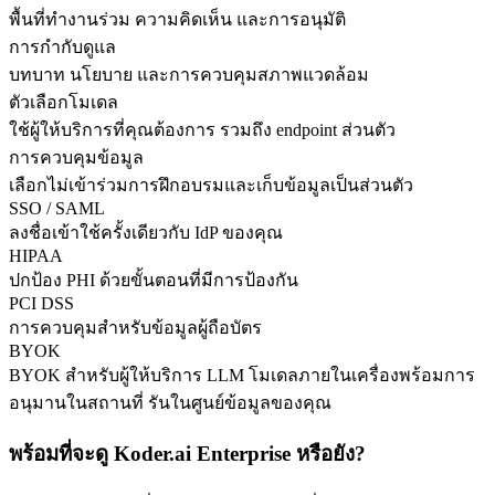
พื้นที่ทำงานร่วม ความคิดเห็น และการอนุมัติ
การกำกับดูแล
บทบาท นโยบาย และการควบคุมสภาพแวดล้อม
ตัวเลือกโมเดล
ใช้ผู้ให้บริการที่คุณต้องการ รวมถึง endpoint ส่วนตัว
การควบคุมข้อมูล
เลือกไม่เข้าร่วมการฝึกอบรมและเก็บข้อมูลเป็นส่วนตัว
SSO / SAML
ลงชื่อเข้าใช้ครั้งเดียวกับ IdP ของคุณ
HIPAA
ปกป้อง PHI ด้วยขั้นตอนที่มีการป้องกัน
PCI DSS
การควบคุมสำหรับข้อมูลผู้ถือบัตร
BYOK
BYOK สำหรับผู้ให้บริการ LLM โมเดลภายในเครื่องพร้อมการ
อนุมานในสถานที่ รันในศูนย์ข้อมูลของคุณ
พร้อมที่จะดู Koder.ai Enterprise หรือยัง?