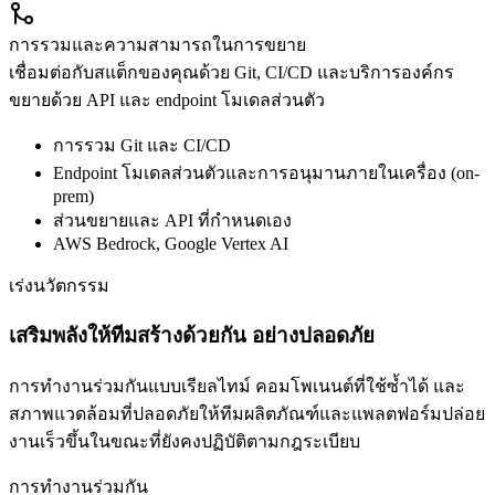
การรวมและความสามารถในการขยาย
เชื่อมต่อกับสแต็กของคุณด้วย Git, CI/CD และบริการองค์กร
ขยายด้วย API และ endpoint โมเดลส่วนตัว
การรวม Git และ CI/CD
Endpoint โมเดลส่วนตัวและการอนุมานภายในเครื่อง (on-
prem)
ส่วนขยายและ API ที่กำหนดเอง
AWS Bedrock, Google Vertex AI
เร่งนวัตกรรม
เสริมพลังให้ทีมสร้างด้วยกัน อย่างปลอดภัย
การทำงานร่วมกันแบบเรียลไทม์ คอมโพเนนต์ที่ใช้ซ้ำได้ และ
สภาพแวดล้อมที่ปลอดภัยให้ทีมผลิตภัณฑ์และแพลตฟอร์มปล่อย
งานเร็วขึ้นในขณะที่ยังคงปฏิบัติตามกฎระเบียบ
การทำงานร่วมกัน