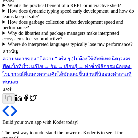
What’s the practical benefit of a REPL or interactive shell?
How does dynamic typing speed early development, and how do
teams keep it safe?
How does garbage collection affect development speed and
performance?
Why do libraries and package managers make interpreted
ecosystems feel so productive?
Where do interpreted languages typically lose raw performance?
สารบัญ
ความหมายของ “ตีความ” จริง ๆ (ไม่ต้องใช้ศัพท์เทคนิค)
วงจร
ฟีดแบ็กที่เร็ว: แก้ไข → รัน → เรียนรู้ → ทำซ้ำ
พิธีกรรมน้อยลง:
ไวยากรณ์ที่แสดงความคิดได้ชัดและชิ้นส่วนที่น้อยลง
คำถามที่
พบบ่อย
แชร์
Build your own app with Koder
today
!
The best way to understand the power of Koder is to see it for