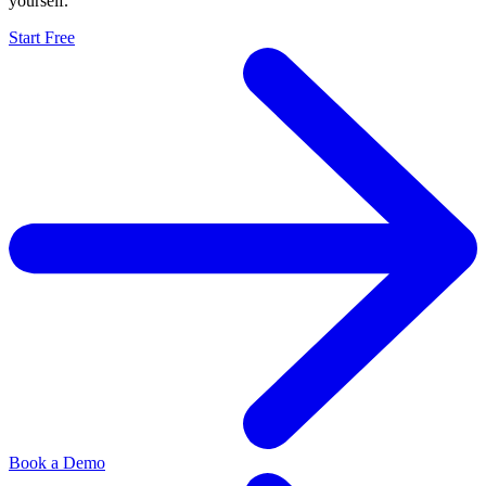
yourself.
Start Free
Book a Demo