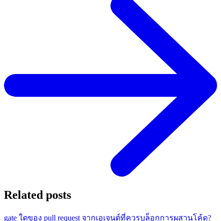
Related posts
gate ใดของ pull request จากเอเจนต์ที่ควรบล็อกการผสานโค้ด?