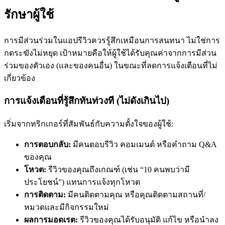
รักษาผู้ใช้
การมีส่วนร่วมในแอปรีวิวควรรู้สึกเหมือนการสนทนา ไม่ใช่การ
กดระฆังไม่หยุด เป้าหมายคือให้ผู้ใช้ได้รับคุณค่าจากการมีส่วน
ร่วมของตัวเอง (และของคนอื่น) ในขณะที่ลดการแจ้งเตือนที่ไม่
เกี่ยวข้อง
การแจ้งเตือนที่รู้สึกทันท่วงที (ไม่ดังเกินไป)
เริ่มจากทริกเกอร์ที่สัมพันธ์กับความตั้งใจของผู้ใช้:
การตอบกลับ:
มีคนตอบรีวิว คอมเมนต์ หรือคำถาม Q&A
ของคุณ
โหวต:
รีวิวของคุณถึงเกณฑ์ (เช่น “10 คนพบว่ามี
ประโยชน์”) แทนการแจ้งทุกโหวต
การติดตาม:
มีคนติดตามคุณ หรือคุณติดตามสถานที่/
หมวดและมีกิจกรรมใหม่
ผลการมอดเรต:
รีวิวของคุณได้รับอนุมัติ แก้ไข หรือนำลง