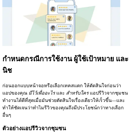
กำหนดกรณีการใช้งาน ผู้ใช้เป้าหมาย และ
นิช
ก่อนออกแบบหน้าจอหรือเลือกเทคสแตก ให้ตัดสินใจก่อนว่า
แอปของคุณ
มีไว้เพื่ออะไร
และ
สำหรับใคร
แอปรีวิวจากชุมชน
ทำงานได้ดีที่สุดเมื่อมันช่วยตัดสินใจเรื่องเดียวให้เร็วขึ้น—และ
ทำให้ชัดเจนว่าทำไมรีวิวของคุณถึงมีประโยชน์กว่าทางเลือก
อื่นๆ
ตัวอย่างแอปรีวิวจากชุมชน