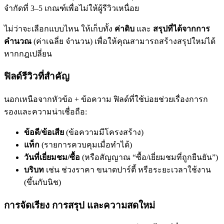
จำกัดที่ 3–5 เกณฑ์เพื่อไม่ให้ผู้รีวิวเหนื่อย
ไม่ว่าจะเลือกแบบไหน ให้เก็บทั้ง
ค่าดิบ
และ
สรุปที่ได้จากการ
คำนวณ
(ค่าเฉลี่ย จำนวน) เพื่อให้คุณสามารถสร้างสรุปใหม่ได้
หากกฎเปลี่ยน
ฟิลด์รีวิวที่สำคัญ
นอกเหนือจากหัวข้อ + ข้อความ ฟิลด์ที่ใช้บ่อยช่วยเรื่องการก
รองและความน่าเชื่อถือ:
ข้อดี/ข้อเสีย
(ข้อความมีโครงสร้าง)
แท็ก
(รายการควบคุมเมื่อทำได้)
วันที่เยี่ยมชม/ซื้อ
(หรือสัญญาณ “ซื้อ/เยี่ยมชมที่ถูกยืนยัน”)
บริบท
เช่น ช่วงราคา ขนาดปาร์ตี้ หรือระยะเวลาใช้งาน
(ขึ้นกับนิช)
การจัดเรียง การสรุป และความสดใหม่