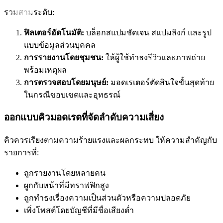
รวมสามระดับ:
ฟิลเตอร์อัตโนมัติ:
บล็อกสแปมชัดเจน สแปมลิงก์ และรูป
แบบข้อมูลส่วนบุคคล
การรายงานโดยชุมชน:
ให้ผู้ใช้ทำธงรีวิวและภาพถ่าย
พร้อมเหตุผล
การตรวจสอบโดยมนุษย์:
มอดเรเตอร์ตัดสินใจขั้นสุดท้าย
ในกรณีขอบเขตและอุทธรณ์
ออกแบบคิวมอดเรตที่จัดลำดับความเสี่ยง
คิวควรเรียงตามความร้ายแรงและผลกระทบ ให้ความสำคัญกับ
รายการที่:
ถูกรายงานโดยหลายคน
ผูกกับหน้าที่มีทราฟฟิกสูง
ถูกทำธงเรื่องความเป็นส่วนตัวหรือความปลอดภัย
เพิ่งโพสต์โดยบัญชีที่มีชื่อเสียงต่ำ