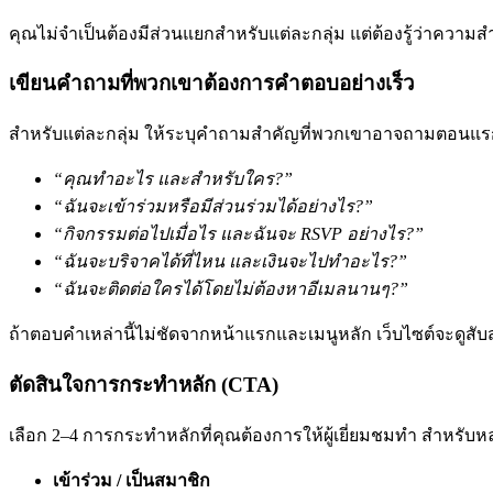
คุณไม่จำเป็นต้องมีส่วนแยกสำหรับแต่ละกลุ่ม แต่ต้องรู้ว่าความ
เขียนคำถามที่พวกเขาต้องการคำตอบอย่างเร็ว
สำหรับแต่ละกลุ่ม ให้ระบุคำถามสำคัญที่พวกเขาอาจถามตอนแร
“คุณทำอะไร และสำหรับใคร?”
“ฉันจะเข้าร่วมหรือมีส่วนร่วมได้อย่างไร?”
“กิจกรรมต่อไปเมื่อไร และฉันจะ RSVP อย่างไร?”
“ฉันจะบริจาคได้ที่ไหน และเงินจะไปทำอะไร?”
“ฉันจะติดต่อใครได้โดยไม่ต้องหาอีเมลนานๆ?”
ถ้าตอบคำเหล่านี้ไม่ชัดจากหน้าแรกและเมนูหลัก เว็บไซต์จะดูสั
ตัดสินใจการกระทำหลัก (CTA)
เลือก 2–4 การกระทำหลักที่คุณต้องการให้ผู้เยี่ยมชมทำ สำหรับหลา
เข้าร่วม / เป็นสมาชิก