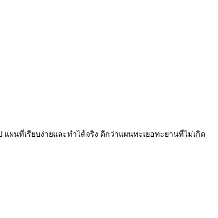
 แผนที่เรียบง่ายและทำได้จริง ดีกว่าแผนทะเยอทะยานที่ไม่เกิด