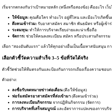
เริ่มจากตกลงกันว่าเป้าหมายหลัก (หนึ่งหรือสองข้อ) คืออะไร เว็บไ
ให้ข้อมูล:
คุณคือใคร ทำอะไร อยู่ที่ไหน และมีอะไรเกิดขึ้น
ดึงคนเข้าร่วม:
รับอาสาสมัคร สมาชิก พันธมิตร หรือผู้เข้า
ระดมทุน:
ทำให้การบริจาคเรียบง่ายและน่าเชื่อถือ
จัดการ:
ช่วยให้คนลงทะเบียน สมัคร หรือประสานกิจกรรม
เลือก “สองอันดับแรก” แล้วให้ทุกอย่างอื่นเป็นเนื้อหาสนับสนุน 
เลือกตัวชี้วัดความสำเร็จ 3–5 ข้อที่วัดได้จริง
ตัวชี้วัดช่วยให้ทีมตรงกันและป้องกันการถกเถียงเรื่องความชอบก
ตัวอย่าง:
ลงชื่อรับจดหมายข่าวต่อเดือน
(ดึง/ให้ข้อมูล)
ฟอร์มสมัครอาสาสมัครที่ส่งเข้ามา
(ดึงคนเข้าร่วม)
การลงทะเบียนกิจกรรม
จากปฏิทินกิจกรรม (จัดการ)
การบริจาคที่เสร็จสมบูรณ์
และอัตราการแปลงของการบริจา