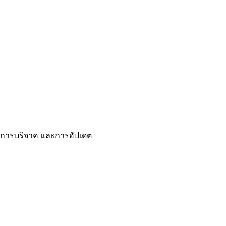
ร การบริจาค และการอัปเดต