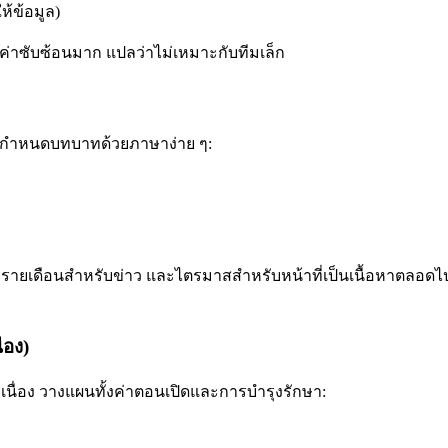
ห้ข้อมูล)
งค่าซับซ้อนมาก แปลว่าไม่เหมาะกับทีมเล็ก
ชอบ กำหนดบทบาทด้วยภาษาง่าย ๆ:
รม รายเดือนสำหรับข่าว และไตรมาสสำหรับหน้าที่เป็นเนื้อหาตลอดไป
่อง)
อเนื่อง วางแผนทั้งค่าตอนเปิดและการบำรุงรักษา: