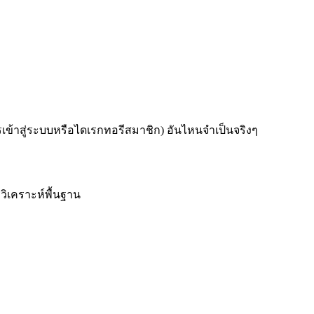
ารเข้าสู่ระบบหรือไดเรกทอรีสมาชิก) อันไหนจำเป็นจริงๆ
วิเคราะห์พื้นฐาน