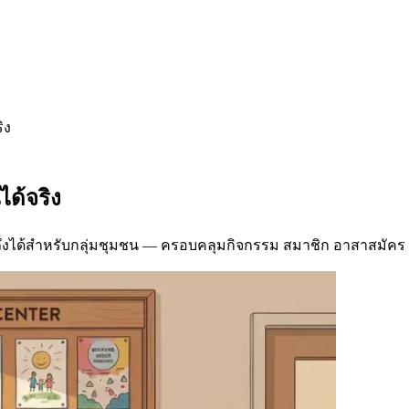
ิง
ได้จริง
้าถึงได้สำหรับกลุ่มชุมชน — ครอบคลุมกิจกรรม สมาชิก อาสาสมัค