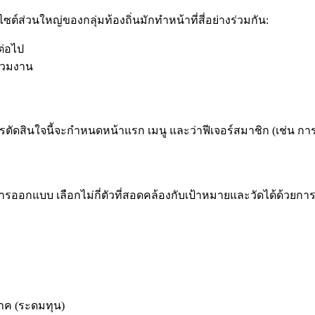
ซต์ส่วนใหญ่ของกลุ่มท้องถิ่นมักทำหน้าที่สี่อย่างร่วมกัน:
ต่อไป
ร่วมงาน
การตัดสินใจนี้จะกำหนดหน้าแรก เมนู และว่าฟีเจอร์สมาชิก (เช่น ก
ารออกแบบ เลือกไม่กี่ตัวที่สอดคล้องกับเป้าหมายและวัดได้ด้วยการ
ค (ระดมทุน)