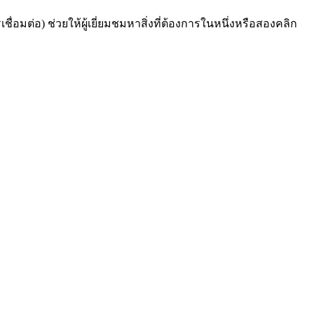
่อมต่อ) ช่วยให้ผู้เยี่ยมชมหาสิ่งที่ต้องการในหนึ่งหรือสองคลิก