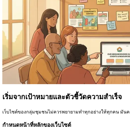
เริ่มจากเป้าหมายและตัวชี้วัดความสำเร็จ
เว็บไซต์ของกลุ่มชุมชนไม่ควรพยายามทำทุกอย่างให้ทุกคน มันควรทำ
กำหนดหน้าที่หลักของเว็บไซต์