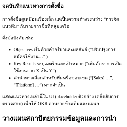
จดบันทึกแนวทางการตั้งชื่อ
การตั้งชื่อดูเหมือนเรื่องเล็ก แต่เป็นความต่างระหว่าง “การจัด
แนวทีม” กับรายการชื่อที่คลุมเครือ
ตั้งข้อบังคับเช่น:
Objectives เริ่มด้วยคำกริยาและผลลัพธ์ (“ปรับปรุงการ
สมัครใช้งาน…” )
Key Results ระบุเมตริกและเป้าหมาย (“เพิ่มอัตราการเปิด
ใช้งานจาก X เป็น Y”)
คำนำทางเลือกสำหรับทีมหรือขอบเขต (“[Sales] …”,
“[Platform] …”) หากจำเป็น
แสดงแนวทางเหล่านี้ใน UI (placeholder ตัวอย่าง เคล็ดลับการ
ตรวจสอบ) เพื่อให้ OKR อ่านง่ายข้ามทีมและแผนก
วางแผนสถาปัตยกรรมข้อมูลและการนำ