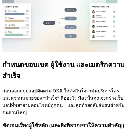
กำหนดขอบเขต ผู้ใช้งาน และเมตริกความ
สำเร็จ
ก่อนออกแบบแอปติดตาม OKR ให้ตัดสินใจว่ามันบริการใคร
และความหมายของ “สำเร็จ” คืออะไร มิฉะนั้นคุณจะสร้างเว็บ
แอปที่พยายามตอบโจทย์ทุกคน—และสุดท้ายกลับสับสนสำหรับ
คนส่วนใหญ่
ชัดเจนเรื่องผู้ใช้หลัก (และสิ่งที่พวกเขาให้ความสำคัญ)