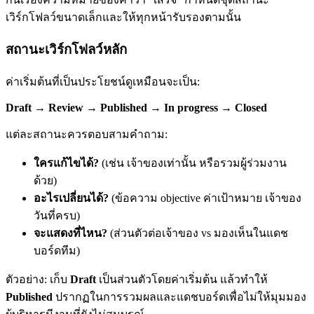
เวิร์กโฟลว์ขนาดเล็กและให้ทุกหน้ารับรองตามนั้น
สถานะเวิร์กโฟลว์หลัก
ค่าเริ่มต้นที่เป็นประโยชน์ดูเหมือนจะเป็น:
Draft → Review → Published → In progress → Closed
แต่ละสถานะควรตอบสามคำถาม:
ใครแก้ไขได้?
(เช่น เจ้าของเท่านั้น หรือรวมผู้ร่วมงาน
ด้วย)
อะไรเปลี่ยนได้?
(ข้อความ objective ค่าเป้าหมาย เจ้าของ
วันที่ครบ)
จะแสดงที่ไหน?
(ส่วนตัวต่อเจ้าของ vs มองเห็นในแดช
บอร์ดทีม)
ตัวอย่าง: เก็บ
Draft
เป็นส่วนตัวโดยค่าเริ่มต้น แล้วทำให้
Published
ปรากฏในการรวมผลและแดชบอร์ดเพื่อไม่ให้มุมมอง