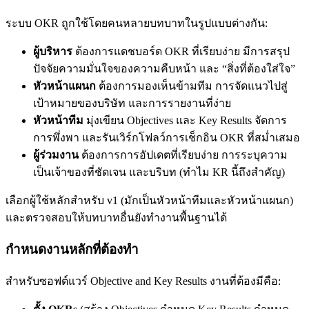
ระบบ OKR ถูกใช้โดยคนหลายบทบาทในรูปแบบต่างกัน:
ผู้บริหาร
ต้องการแดชบอร์ด OKR ที่เรียบง่าย มีการสรุป
ปัจจัยความมั่นใจของความคืบหน้า และ “สิ่งที่ต้องใส่ใจ”
หัวหน้าแผนก
ต้องการมองเห็นข้ามทีม การจัดแนวไปสู่
เป้าหมายของบริษัท และการรายงานที่ง่าย
หัวหน้าทีม
มุ่งเขียน Objectives และ Key Results จัดการ
การพึ่งพา และรันเวิร์กโฟลว์การเช็กอิน OKR ที่สม่ำเสมอ
ผู้ร่วมงาน
ต้องการการอัปเดตที่เรียบง่าย การระบุความ
เป็นเจ้าของที่ชัดเจน และบริบท (ทำไม KR นี้ถึงสำคัญ)
เลือกผู้ใช้หลักสำหรับ v1 (มักเป็นหัวหน้าทีมและหัวหน้าแผนก)
และตรวจสอบให้บทบาทอื่นยังทำงานพื้นฐานได้
กำหนดงานหลักที่ต้องทำ
สำหรับซอฟต์แวร์ Objective and Key Results งานที่ต้องมีคือ: