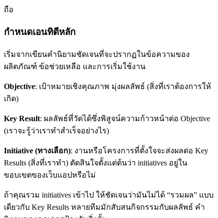
ถือ
กำหนดเอนทิตีหลัก
เริ่มจากเขียนคำนิยามชัดเจนที่จะปรากฏในข้อความของ
ผลิตภัณฑ์ ข้อช่วยเหลือ และการเริ่มใช้งาน
Objective
: เป้าหมายเชิงคุณภาพ มุ่งผลลัพธ์ (สิ่งที่เราต้องการให้
เกิด)
Key Result
: ผลลัพธ์ที่วัดได้ซึ่งพิสูจน์ความก้าวหน้าต่อ Objective
(เราจะรู้ว่าเราทำสำเร็จอย่างไร)
Initiative (ทางเลือก)
: งานหรือโครงการที่ตั้งใจจะส่งผลต่อ Key
Results (สิ่งที่เราทำ) ตัดสินใจตั้งแต่ต้นว่า initiatives อยู่ใน
ขอบเขตของเว็บแอปหรือไม่
ถ้าคุณรวม initiatives เข้าไป ให้ชัดเจนว่ามันไม่ได้ “รวมผล” แบบ
เดียวกับ Key Results หลายทีมมักสับสนกิจกรรมกับผลลัพธ์ คำ