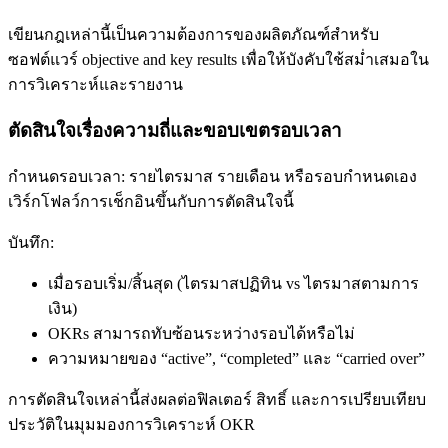
เขียนกฎเหล่านี้เป็นความต้องการของผลิตภัณฑ์สำหรับ
ซอฟต์แวร์ objective and key results เพื่อให้บังคับใช้สม่ำเสมอใน
การวิเคราะห์และรายงาน
ตัดสินใจเรื่องความถี่และขอบเขตรอบเวลา
กำหนดรอบเวลา: รายไตรมาส รายเดือน หรือรอบกำหนดเอง
เวิร์กโฟลว์การเช็กอินขึ้นกับการตัดสินใจนี้
บันทึก:
เมื่อรอบเริ่ม/สิ้นสุด (ไตรมาสปฏิทิน vs ไตรมาสตามการ
เงิน)
OKRs สามารถทับซ้อนระหว่างรอบได้หรือไม่
ความหมายของ “active”, “completed” และ “carried over”
การตัดสินใจเหล่านี้ส่งผลต่อฟิลเตอร์ สิทธิ์ และการเปรียบเทียบ
ประวัติในมุมมองการวิเคราะห์ OKR