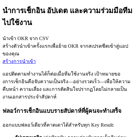
นำการเช็กอิน อัปเดต และความร่วมมือทีม
ไปใช้งาน
นำเข้า OKR จาก CSV
สร้างตัวนำเข้าครั้งแรกเพื่อย้าย OKR จากสเปรดชีตเข้าสู่แอป
ของคุณ
สร้างการนำเข้า
แอปติดตามทำงานได้ก็ต่อเมื่อทีมใช้งานจริง เป้าหมายขอ
งการเช็กอินคือจับความเป็นจริง—อย่างรวดเร็ว—เพื่อให้ความ
คืบหน้า ความเสี่ยง และการตัดสินใจปรากฏโดยไม่กลายเป็น
งานเอกสารประจำสัปดาห์
ฟลอว์การเช็กอินแบบรายสัปดาห์ที่ผู้คนจะทำเสร็จ
ออกแบบฟลอว์เดียวที่คาดเดาได้สำหรับทุก Key Result: