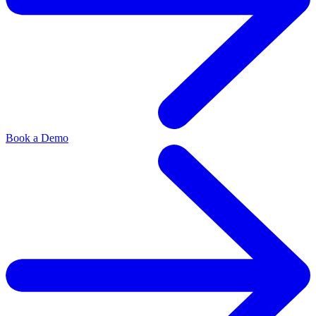
Book a Demo