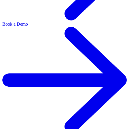
Book a Demo