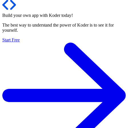
Build your own app with Koder
today
!
The best way to understand the power of Koder is to see it for
yourself.
Start Free