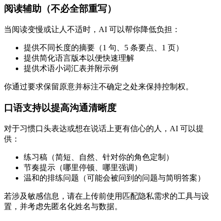
阅读辅助（不必全部重写）
当阅读变慢或让人不适时，AI 可以帮你降低负担：
提供不同长度的摘要（1 句、5 条要点、1 页）
提供简化语言版本以便快速理解
提供术语小词汇表并附示例
你通过要求保留原意并标注不确定之处来保持控制权。
口语支持以提高沟通清晰度
对于习惯口头表达或想在说话上更有信心的人，AI 可以提
供：
练习稿（简短、自然、针对你的角色定制）
节奏提示（哪里停顿、哪里强调）
温和的排练问题（可能会被问到的问题与简明答案）
若涉及敏感信息，请在上传前使用匹配隐私需求的工具与设
置，并考虑先匿名化姓名与数据。