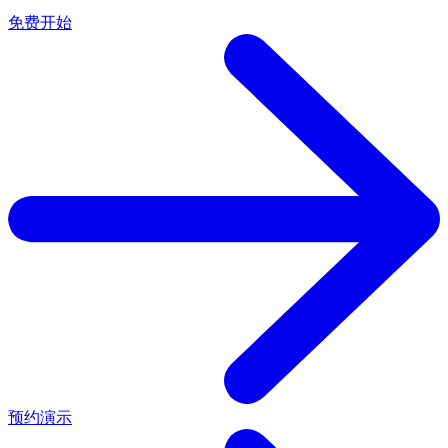
免费开始
预约演示