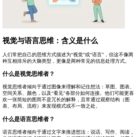
视觉与语言思维：含义是什么
人们常把自己的思维方式描述为“视觉”或“语言”，但这不像两
种互相排斥的大脑类型，更像是两种常见的信息处理方式。
什么是视觉思维者？
视觉思维者倾向于通过图像来理解和记住想法：草图、图表、
空间关系、颜色，以及“看见”各部分如何连接。他们可能更喜
欢一张简短的图而不是冗长的解释，且常通过观察结构（图
表、布局、流程）来发现模式或不一致之处。
什么是语言思维者？
语言思维者倾向于通过文字来推进想法：说话、写作、阅读，