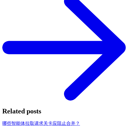
Related posts
哪些智能体拉取请求关卡应阻止合并？