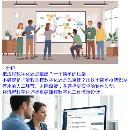
2 分钟
把流程数字化还是重建？一个简单的框架
不确定是把流程直接数字化还是先重建？用这个简单框架识别
有用的人工环节、去除浪费，并选择更安全的软件改动。
将流程数字化还是重建
流程数字化
工作流重设计