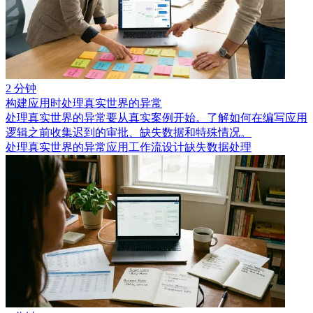
2 分钟
构建应用时处理真实世界的异常
处理真实世界的异常要从真实案例开始。了解如何在编写应用
逻辑之前收集迟到的审批、缺失数据和特殊情况。
处理真实世界的异常
应用工作流设计
缺失数据处理