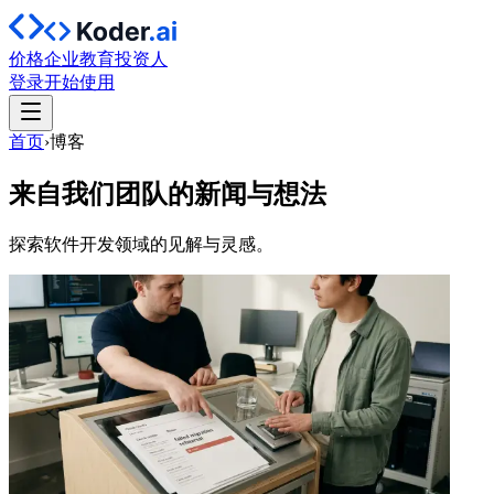
价格
企业
教育
投资人
登录
开始使用
首页
›
博客
来自我们团队的新闻与想法
探索软件开发领域的见解与灵感。