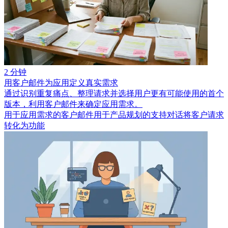
2 分钟
用客户邮件为应用定义真实需求
通过识别重复痛点、整理请求并选择用户更有可能使用的首个
版本，利用客户邮件来确定应用需求。
用于应用需求的客户邮件
用于产品规划的支持对话
将客户请求
转化为功能