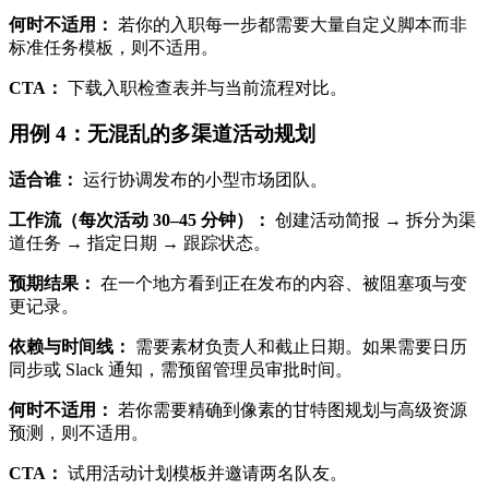
何时不适用：
若你的入职每一步都需要大量自定义脚本而非
标准任务模板，则不适用。
CTA：
下载入职检查表并与当前流程对比。
用例 4：无混乱的多渠道活动规划
适合谁：
运行协调发布的小型市场团队。
工作流（每次活动 30–45 分钟）：
创建活动简报 → 拆分为渠
道任务 → 指定日期 → 跟踪状态。
预期结果：
在一个地方看到正在发布的内容、被阻塞项与变
更记录。
依赖与时间线：
需要素材负责人和截止日期。如果需要日历
同步或 Slack 通知，需预留管理员审批时间。
何时不适用：
若你需要精确到像素的甘特图规划与高级资源
预测，则不适用。
CTA：
试用活动计划模板并邀请两名队友。