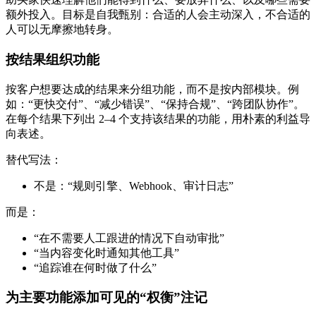
额外投入。目标是自我甄别：合适的人会主动深入，不合适的
人可以无摩擦地转身。
按结果组织功能
按客户想要达成的结果来分组功能，而不是按内部模块。例
如：“更快交付”、“减少错误”、“保持合规”、“跨团队协作”。
在每个结果下列出 2–4 个支持该结果的功能，用朴素的利益导
向表述。
替代写法：
不是：“规则引擎、Webhook、审计日志”
而是：
“在不需要人工跟进的情况下自动审批”
“当内容变化时通知其他工具”
“追踪谁在何时做了什么”
为主要功能添加可见的“权衡”注记