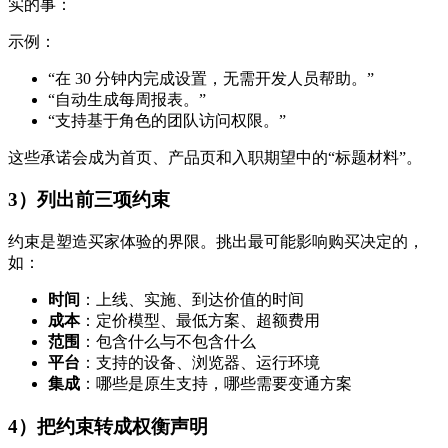
实的事：
示例：
“在 30 分钟内完成设置，无需开发人员帮助。”
“自动生成每周报表。”
“支持基于角色的团队访问权限。”
这些承诺会成为首页、产品页和入职期望中的“标题材料”。
3）列出前三项约束
约束是塑造买家体验的界限。挑出最可能影响购买决定的，
如：
时间
：上线、实施、到达价值的时间
成本
：定价模型、最低方案、超额费用
范围
：包含什么与不包含什么
平台
：支持的设备、浏览器、运行环境
集成
：哪些是原生支持，哪些需要变通方案
4）把约束转成权衡声明