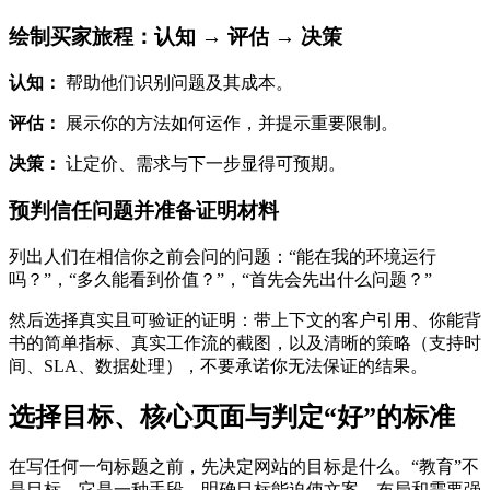
绘制买家旅程：认知 → 评估 → 决策
认知：
帮助他们识别问题及其成本。
评估：
展示你的方法如何运作，并提示重要限制。
决策：
让定价、需求与下一步显得可预期。
预判信任问题并准备证明材料
列出人们在相信你之前会问的问题：“能在我的环境运行
吗？”，“多久能看到价值？”，“首先会先出什么问题？”
然后选择真实且可验证的证明：带上下文的客户引用、你能背
书的简单指标、真实工作流的截图，以及清晰的策略（支持时
间、SLA、数据处理），不要承诺你无法保证的结果。
选择目标、核心页面与判定“好”的标准
在写任何一句标题之前，先决定网站的目标是什么。“教育”不
是目标，它是一种手段。明确目标能迫使文案、布局和需要强