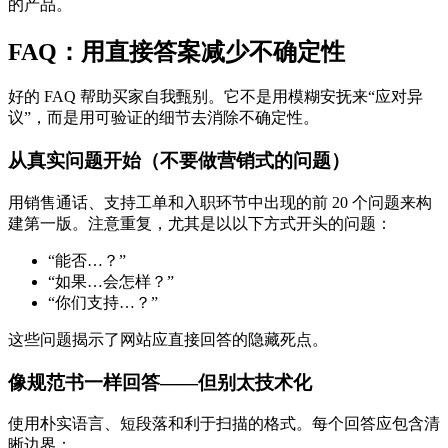
的产品。
FAQ：用直接答案减少不确定性
好的 FAQ 帮助买家自我甄别。它不是用模糊安抚来“应对异
议”，而是用可验证的细节去消除不确定性。
从真实问题开始（不要做营销式的问题）
用销售通话、支持工单和入职环节中出现的前 20 个问题来构
建第一版。注意重复，尤其是以以下方式开头的问题：
“能否…？”
“如果…会怎样？”
“你们支持…？”
这些问题揭示了网站应直接回答的隐藏死点。
像规范书一样回答——但别太技术化
使用朴实语言、短段落和利于扫描的格式。每个回答应包含清
晰边界：