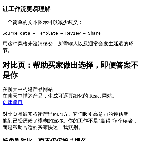
让工作流更易理解
一个简单的文本图示可以减少歧义：
用这种风格来澄清移交、所需输入以及通常会发生延迟的环
节。
对比页：帮助买家做出选择，即便答案不
是你
在聊天中构建产品网站
在聊天中描述产品，生成可逐页细化的 React 网站。
创建项目
对比页是诚实权衡产出的地方。它们吸引高意向的评估者——
他们已经厌倦了模糊的宣称。你的工作不是“赢得”每个读者，
而是帮助合适的买家快速自我甄别。
按类别对比，而不仅仅按品牌名