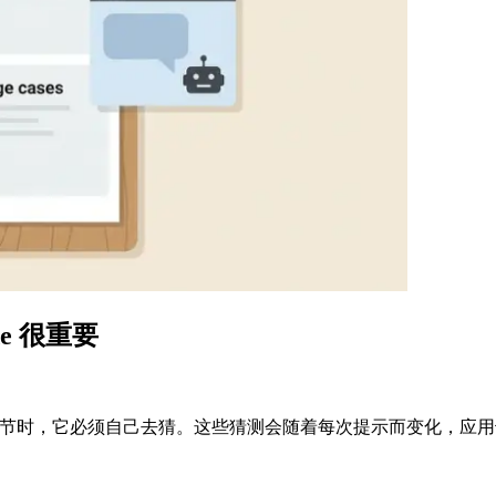
de 很重要
更多细节时，它必须自己去猜。这些猜测会随着每次提示而变化，