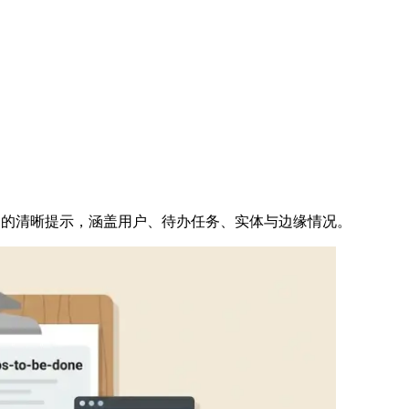
ode 的清晰提示，涵盖用户、待办任务、实体与边缘情况。