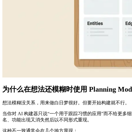
为什么在想法还模糊时使用 Planning Mo
想法模糊没关系，用来做白日梦很好。但要开始构建就不行。
当你对 AI 构建器只说“一个用于跟踪习惯的应用”而不给
名、功能出现又消失然后以不同形式重现。
这种不一致通常会在几个地方显现：