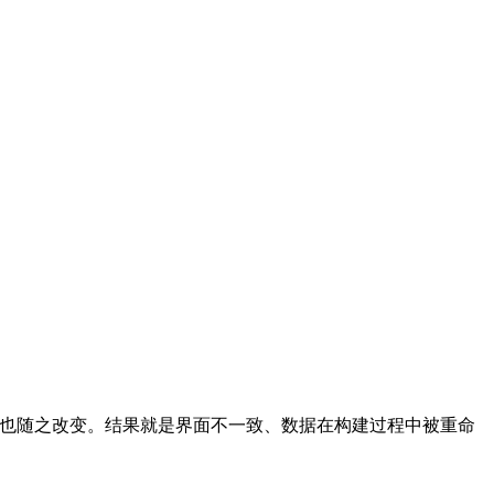
应用也随之改变。结果就是界面不一致、数据在构建过程中被重命