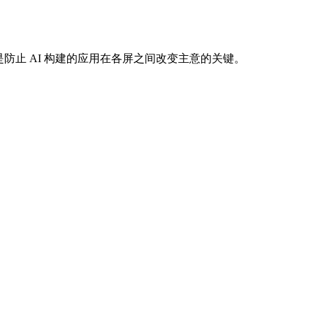
止 AI 构建的应用在各屏之间改变主意的关键。