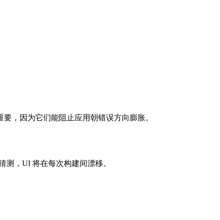
很重要，因为它们能阻止应用朝错误方向膨胀。
测，UI 将在每次构建间漂移。