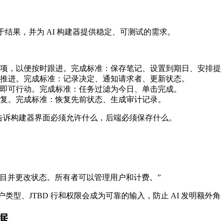
聚焦于结果，并为 AI 构建器提供稳定、可测试的需求。
项，以便按时跟进。完成标准：保存笔记、设置到期日、安排提
推进。完成标准：记录决定、通知请求者、更新状态。
即可行动。完成标准：任务过滤为今日、单击完成。
复。完成标准：恢复先前状态、生成审计记录。
告诉构建器界面必须允许什么，后端必须保存什么。
目并更改状态。所有者可以管理用户和计费。”
de，这些用户类型、JTBD 行和权限会成为可靠的输入，防止 AI 发明
据