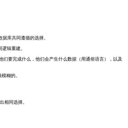
端和数据库共同遵循的选择。
同逻辑重建。
，他们要完成什么，他们会产生什么数据（用通俗语言），以及
很模糊的。
做出相同选择。