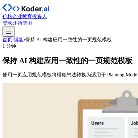
价格
企业
教育
投资人
登录
开始使用
首页
›
博客
›
保持 AI 构建应用一致性的一页规范模板
1 分钟
保持 AI 构建应用一致性的一页规范模板
使用一页应用规范模板将模糊想法转换为适用于 Planning M