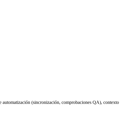
ade automatización (sincronización, comprobaciones QA), contexto