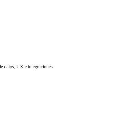
de datos, UX e integraciones.