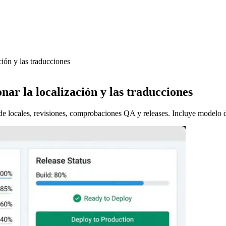
ión y las traducciones
ar la localización y las traducciones
 de locales, revisiones, comprobaciones QA y releases. Incluye modelo 