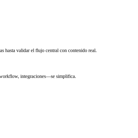
 hasta validar el flujo central con contenido real.
 workflow, integraciones—se simplifica.