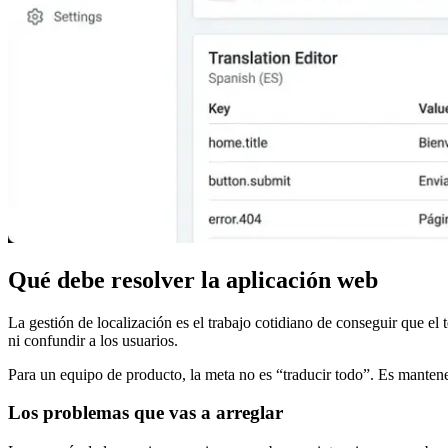
Qué debe resolver la aplicación web
La gestión de localización es el trabajo cotidiano de conseguir que e
ni confundir a los usuarios.
Para un equipo de producto, la meta no es “traducir todo”. Es manten
Los problemas que vas a arreglar