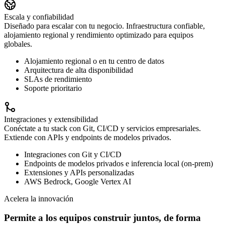
Escala y confiabilidad
Diseñado para escalar con tu negocio. Infraestructura confiable,
alojamiento regional y rendimiento optimizado para equipos
globales.
Alojamiento regional o en tu centro de datos
Arquitectura de alta disponibilidad
SLAs de rendimiento
Soporte prioritario
Integraciones y extensibilidad
Conéctate a tu stack con Git, CI/CD y servicios empresariales.
Extiende con APIs y endpoints de modelos privados.
Integraciones con Git y CI/CD
Endpoints de modelos privados e inferencia local (on‑prem)
Extensiones y APIs personalizadas
AWS Bedrock, Google Vertex AI
Acelera la innovación
Permite a los equipos construir juntos, de forma