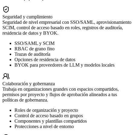
Seguridad y cumplimiento
Seguridad de nivel empresarial con SSO/SAML, aprovisionamiento
SCIM, control de acceso basado en roles, registros de auditoría,
residencia de datos y BYOK.
SSO/SAML y SCIM
RBAC de grano fino
Trazas de auditoría
Opciones de residencia de datos
BYOK para proveedores de LLM y modelos locales
Colaboración y gobernanza
Trabaja en organizaciones grandes con espacios compartidos,
permisos por proyecto y flujos de aprobación alineados a tus
políticas de gobernanza.
Roles de organización y proyecto
Control de acceso basado en grupos
Componentes y plantillas compartidos
Protecciones a nivel de entorno