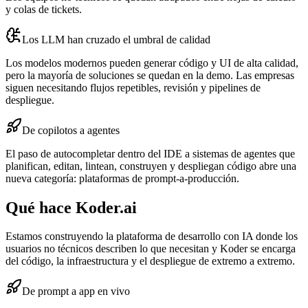
y colas de tickets.
Los LLM han cruzado el umbral de calidad
Los modelos modernos pueden generar código y UI de alta calidad,
pero la mayoría de soluciones se quedan en la demo. Las empresas
siguen necesitando flujos repetibles, revisión y pipelines de
despliegue.
De copilotos a agentes
El paso de autocompletar dentro del IDE a sistemas de agentes que
planifican, editan, lintean, construyen y despliegan código abre una
nueva categoría: plataformas de prompt‑a‑producción.
Qué hace Koder.ai
Estamos construyendo la plataforma de desarrollo con IA donde los
usuarios no técnicos describen lo que necesitan y Koder se encarga
del código, la infraestructura y el despliegue de extremo a extremo.
De prompt a app en vivo