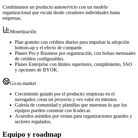
Combinamos un producto autoservicio con un modelo
organizacional que escala desde creadores individuales hasta
empresas.
Monetización
Plan gratuito con créditos diarios para impulsar la adopción
bottom‑up y el efecto de compartir.
Planes Pro y Business por organización, con bolsas mensuales
de créditos configurables.
Planes Enterprise con límites superiores, cumplimiento, SSO
y opciones de BYOK.
Go‑to‑market
Crecimiento guiado por el producto: empiezas en el
navegador, creas un proyecto y ves valor en minutos.
Galería de comunidad y plantillas que muestran lo que los
equipos pueden construir con Koder.ai.
Acuerdos asistidos por ventas para organizaciones grandes y
sectores regulados.
Equipo y roadmap