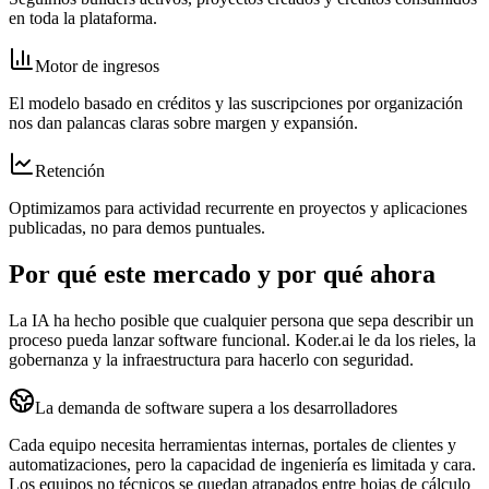
en toda la plataforma.
Motor de ingresos
El modelo basado en créditos y las suscripciones por organización
nos dan palancas claras sobre margen y expansión.
Retención
Optimizamos para actividad recurrente en proyectos y aplicaciones
publicadas, no para demos puntuales.
Por qué este mercado y por qué ahora
La IA ha hecho posible que cualquier persona que sepa describir un
proceso pueda lanzar software funcional. Koder.ai le da los rieles, la
gobernanza y la infraestructura para hacerlo con seguridad.
La demanda de software supera a los desarrolladores
Cada equipo necesita herramientas internas, portales de clientes y
automatizaciones, pero la capacidad de ingeniería es limitada y cara.
Los equipos no técnicos se quedan atrapados entre hojas de cálculo