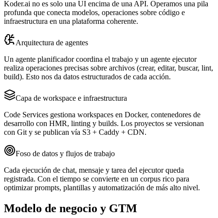
Koder.ai no es solo una UI encima de una API. Operamos una pila
profunda que conecta modelos, operaciones sobre código e
infraestructura en una plataforma coherente.
Arquitectura de agentes
Un agente planificador coordina el trabajo y un agente ejecutor
realiza operaciones precisas sobre archivos (crear, editar, buscar, lint,
build). Esto nos da datos estructurados de cada acción.
Capa de workspace e infraestructura
Code Services gestiona workspaces en Docker, contenedores de
desarrollo con HMR, linting y builds. Los proyectos se versionan
con Git y se publican vía S3 + Caddy + CDN.
Foso de datos y flujos de trabajo
Cada ejecución de chat, mensaje y tarea del ejecutor queda
registrada. Con el tiempo se convierte en un corpus rico para
optimizar prompts, plantillas y automatización de más alto nivel.
Modelo de negocio y GTM