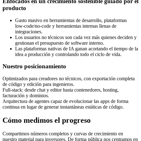
Enfocados en un crecimiento sostenible guiado por el
producto
Gasto masivo en herramientas de desarrollo, plataformas
low‑code/no‑code y herramientas internas llenas de
integraciones.
Los usuarios no técnicos son cada vez más quienes deciden y
gestionan el presupuesto de software interno.
Las plataformas nativas de IA ganan acortando el tiempo de la
idea a producción y controlando todo el ciclo de vida.
Nuestro posicionamiento
Optimizados para creadores no técnicos, con exportación completa
de código y edición para ingenieros.
Full‑stack: desde chat y editor hasta contenedores, hosting,
facturación y dominios.
Arquitectura de agentes capaz de evolucionar las apps de forma
continua en lugar de generar instantáneas estáticas de código.
Cómo medimos el progreso
Compartimos números completos y curvas de crecimiento en
nuestro material para inversores. De forma pública nos centramos en