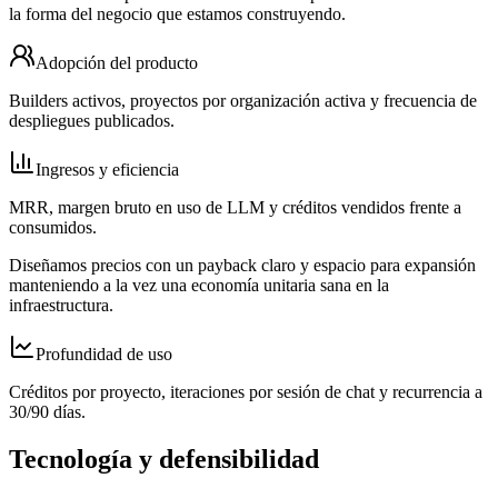
la forma del negocio que estamos construyendo.
Adopción del producto
Builders activos, proyectos por organización activa y frecuencia de
despliegues publicados.
Ingresos y eficiencia
MRR, margen bruto en uso de LLM y créditos vendidos frente a
consumidos.
Diseñamos precios con un payback claro y espacio para expansión
manteniendo a la vez una economía unitaria sana en la
infraestructura.
Profundidad de uso
Créditos por proyecto, iteraciones por sesión de chat y recurrencia a
30/90 días.
Tecnología y defensibilidad