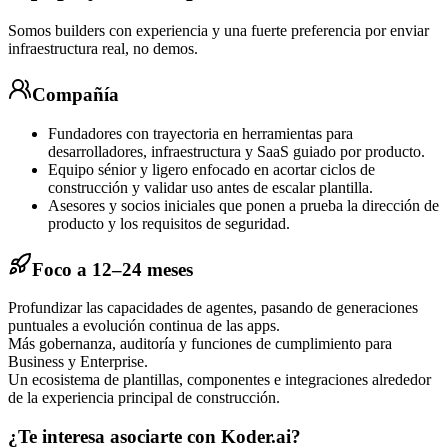
Somos builders con experiencia y una fuerte preferencia por enviar
infraestructura real, no demos.
Compañía
Fundadores con trayectoria en herramientas para
desarrolladores, infraestructura y SaaS guiado por producto.
Equipo sénior y ligero enfocado en acortar ciclos de
construcción y validar uso antes de escalar plantilla.
Asesores y socios iniciales que ponen a prueba la dirección de
producto y los requisitos de seguridad.
Foco a 12–24 meses
Profundizar las capacidades de agentes, pasando de generaciones
puntuales a evolución continua de las apps.
Más gobernanza, auditoría y funciones de cumplimiento para
Business y Enterprise.
Un ecosistema de plantillas, componentes e integraciones alrededor
de la experiencia principal de construcción.
¿Te interesa asociarte con Koder.ai?