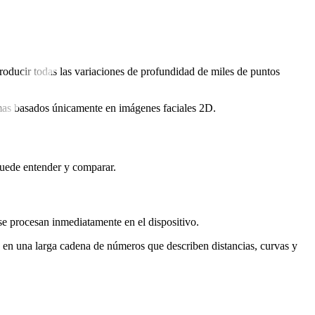
roducir todas las variaciones de profundidad de miles de puntos
emas basados únicamente en imágenes faciales 2D.
puede entender y comparar.
e procesan inmediatamente en el dispositivo.
a en una larga cadena de números que describen distancias, curvas y