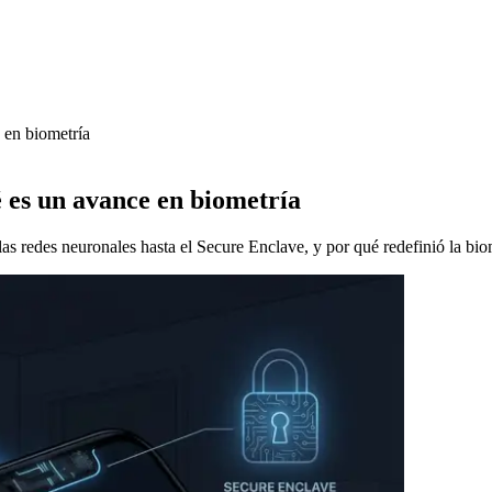
 en biometría
 es un avance en biometría
 redes neuronales hasta el Secure Enclave, y por qué redefinió la bio