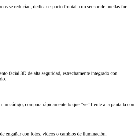
cos se reducían, dedicar espacio frontal a un sensor de huellas fue
nto facial 3D de alta seguridad, estrechamente integrado con
rio.
ir un código, compara rápidamente lo que “ve” frente a la pantalla con
de engañar con fotos, vídeos o cambios de iluminación.