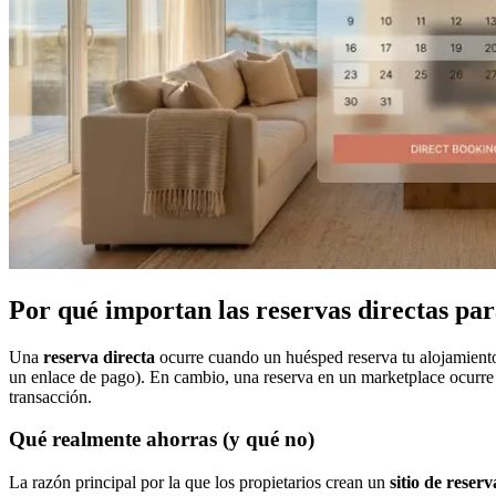
Por qué importan las reservas directas par
Una
reserva directa
ocurre cuando un huésped reserva tu alojamient
un enlace de pago). En cambio, una reserva en un marketplace ocurre
transacción.
Qué realmente ahorras (y qué no)
La razón principal por la que los propietarios crean un
sitio de reserv