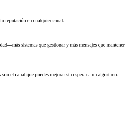
tu reputación en cualquier canal.
ejidad—más sistemas que gestionar y más mensajes que mantener
s son el canal que puedes mejorar sin esperar a un algoritmo.