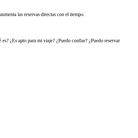
 aumenta las reservas directas con el tiempo.
ué es? ¿Es apto para mi viaje? ¿Puedo confiar? ¿Puedo reservar