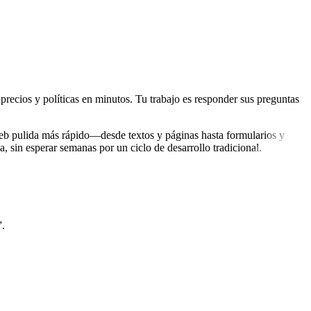
precios y políticas en minutos. Tu trabajo es responder sus preguntas
eb pulida más rápido—desde textos y páginas hasta formularios y
 sin esperar semanas por un ciclo de desarrollo tradicional.
”.