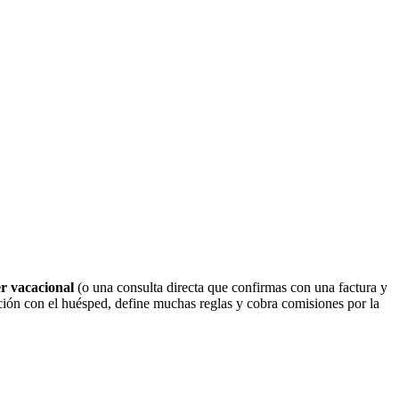
er vacacional
(o una consulta directa que confirmas con una factura y
ión con el huésped, define muchas reglas y cobra comisiones por la