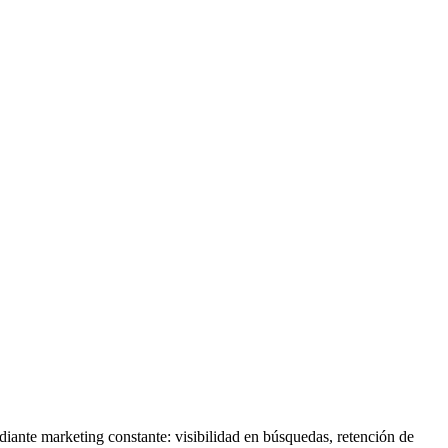
ediante marketing constante: visibilidad en búsquedas, retención de