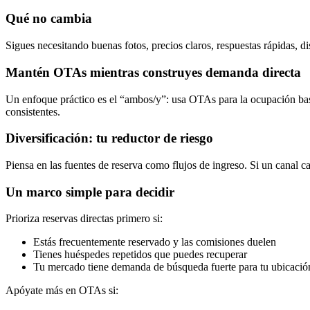
Qué no cambia
Sigues necesitando buenas fotos, precios claros, respuestas rápidas, d
Mantén OTAs mientras construyes demanda directa
Un enfoque práctico es el “ambos/y”: usa OTAs para la ocupación ba
consistentes.
Diversificación: tu reductor de riesgo
Piensa en las fuentes de reserva como flujos de ingreso. Si un canal c
Un marco simple para decidir
Prioriza reservas directas primero si:
Estás frecuentemente reservado y las comisiones duelen
Tienes huéspedes repetidos que puedes recuperar
Tu mercado tiene demanda de búsqueda fuerte para tu ubicació
Apóyate más en OTAs si: