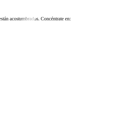
 están acostumbrados. Concéntrate en: