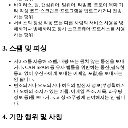
바이러스, 웜, 랜섬웨어, 멀웨어, 타임봄, 트로이 목마 기
타 악성 코드·스크립트·프로그램을 업로드하거나 전송
하는 행위.
서비스의 정상 작동 또는 다른 사람의 서비스 사용을 방
해하거나 방해하려고 장치·소프트웨어·프로세스를 사용
하는 행위.
3. 스팸 및 피싱
서비스를 사용해 스팸, 대량 또는 원치 않는 통신을 보내
거나, CAN-SPAM 등 유사 법률을 위반하는 통신(필요한
동의 없이 수신자에게 보내는 이메일 포함)을 보내서는
안 됩니다.
변조되거나 오도되거나 허위의 발신자 정보(부정확하거
나 오해의 소지가 있는 이름, 이메일 주소, 제목, 라우팅
정보 등)를 보내거나, 피싱·스푸핑에 관여해서는 안 됩니
다.
4. 기만 행위 및 사칭