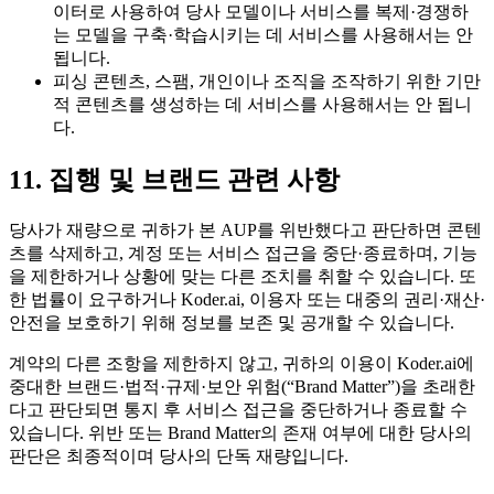
이터로 사용하여 당사 모델이나 서비스를 복제·경쟁하
는 모델을 구축·학습시키는 데 서비스를 사용해서는 안
됩니다.
피싱 콘텐츠, 스팸, 개인이나 조직을 조작하기 위한 기만
적 콘텐츠를 생성하는 데 서비스를 사용해서는 안 됩니
다.
11. 집행 및 브랜드 관련 사항
당사가 재량으로 귀하가 본 AUP를 위반했다고 판단하면 콘텐
츠를 삭제하고, 계정 또는 서비스 접근을 중단·종료하며, 기능
을 제한하거나 상황에 맞는 다른 조치를 취할 수 있습니다. 또
한 법률이 요구하거나 Koder.ai, 이용자 또는 대중의 권리·재산·
안전을 보호하기 위해 정보를 보존 및 공개할 수 있습니다.
계약의 다른 조항을 제한하지 않고, 귀하의 이용이 Koder.ai에
중대한 브랜드·법적·규제·보안 위험(“Brand Matter”)을 초래한
다고 판단되면 통지 후 서비스 접근을 중단하거나 종료할 수
있습니다. 위반 또는 Brand Matter의 존재 여부에 대한 당사의
판단은 최종적이며 당사의 단독 재량입니다.