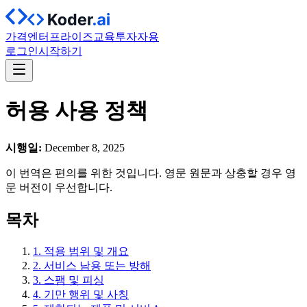
가격
엔터프라이즈
교육
투자자용
로그인
시작하기
허용 사용 정책
시행일:
December 8, 2025
이 번역은 편의를 위한 것입니다. 영문 원문과 상충할 경우 영
문 버전이 우선합니다.
목차
1. 적용 범위 및 개요
2. 서비스 남용 또는 방해
3. 스팸 및 피싱
4. 기만 행위 및 사칭