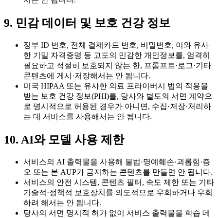
9. 민감 데이터 및 보호 건강 정보
정부 ID 번호, 전체 결제카드 번호, 비밀번호, 이와 유사
한 기밀 자격증명 등 고도의 민감한 개인정보를, 엄격히
필요하고 적절히 보호되지 않는 한, 프롬프트·로그·기타
콘텐츠에 게시·저장해서는 안 됩니다.
미국 HIPAA 또는 유사한 의료 프라이버시 법의 적용을
받는 보호 건강 정보(PHI)를, 당사와 별도의 서면 계약으
로 명시적으로 허용된 경우가 아니면, 수집·저장·처리하
는 데 서비스를 사용해서는 안 됩니다.
10. AI와 모델 사용 제한
서비스의 AI 출력물을 사용해 불법·명예훼손·괴롭힘·증
오 또는 본 AUP가 금지하는 콘텐츠를 만들면 안 됩니다.
서비스의 안전 시스템, 콘텐츠 필터, 속도 제한 또는 기타
기술적·정책적 보호장치를 의도적으로 우회하거나 우회
하려 해서는 안 됩니다.
당사의 서면 명시적 허가 없이 서비스 출력물을 학습 데