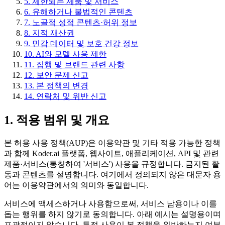
5. 제한되는 제품 및 서비스
6. 유해하거나 불법적인 콘텐츠
7. 노골적 성적 콘텐츠·허위 정보
8. 지적 재산권
9. 민감 데이터 및 보호 건강 정보
10. AI와 모델 사용 제한
11. 집행 및 브랜드 관련 사항
12. 보안 문제 신고
13. 본 정책의 변경
14. 연락처 및 위반 신고
1. 적용 범위 및 개요
본 허용 사용 정책(AUP)은 이용약관 및 기타 적용 가능한 정책
과 함께 Koder.ai 플랫폼, 웹사이트, 애플리케이션, API 및 관련
제품·서비스(통칭하여 '서비스') 사용을 규정합니다. 금지된 활
동과 콘텐츠를 설명합니다. 여기에서 정의되지 않은 대문자 용
어는 이용약관에서의 의미와 동일합니다.
서비스에 액세스하거나 사용함으로써, 서비스 남용이나 이를
돕는 행위를 하지 않기로 동의합니다. 아래 예시는 설명용이며
포괄적이지 않습니다. 특정 사용이 본 정책을 위반하는지 여부