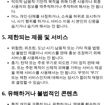
악의적·남용적·기만적 목적을 위해 다른 사용자나 최종
사용자의 정보를 역추적하거나 추적하려 해서는 안 됩니
다.
어느 개인·단체를 사칭하거나, 소속을 허위로 표시하거
나, 사기 행위를 하거나, 서비스 이용 시 본인의 신원을
숨기거나 숨기려 해서는 안 됩니다.
5. 제한되는 제품 및 서비스
위험한, 위조된, 도난·사기·남용적 또는 기타 적용 법령
상 불법인 제품이나 서비스를 판매·홍보·조장하기 위해
서비스를 사용해서는 안 됩니다.
총기, 탄약 또는 주로 무기로 의도된 기타 장치 판매·배
포, 또는 주된 목적이 신체적 피해를 가하는 서비스 제공
을 위해 서비스를 사용해서는 안 됩니다. 무엇이 '무기'
또는 제한 서비스인지에 대해서는 당사가 합리적 재량으
로 결정할 수 있습니다.
6. 유해하거나 불법적인 콘텐츠
특정 개인을 괴롭히거나, 위협하거나, 명예를 훼손하거