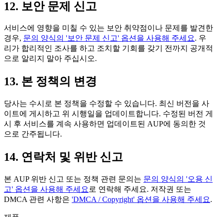
12. 보안 문제 신고
서비스에 영향을 미칠 수 있는 보안 취약점이나 문제를 발견한
경우,
문의 양식의 '보안 문제 신고' 옵션을 사용해 주세요
. 우
리가 합리적인 조사를 하고 조치할 기회를 갖기 전까지 공개적
으로 알리지 말아 주십시오.
13. 본 정책의 변경
당사는 수시로 본 정책을 수정할 수 있습니다. 최신 버전을 사
이트에 게시하고 위 시행일을 업데이트합니다. 수정된 버전 게
시 후 서비스를 계속 사용하면 업데이트된 AUP에 동의한 것
으로 간주됩니다.
14. 연락처 및 위반 신고
본 AUP 위반 신고 또는 정책 관련 문의는
문의 양식의 '오용 신
고' 옵션을 사용해 주세요
로 연락해 주세요. 저작권 또는
DMCA 관련 사항은
'DMCA / Copyright' 옵션을 사용해 주세요
.