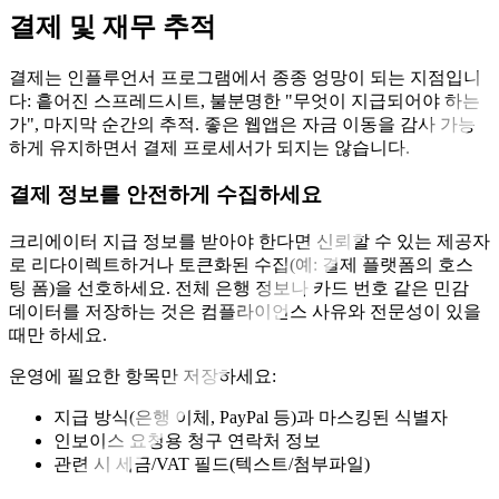
결제 및 재무 추적
결제는 인플루언서 프로그램에서 종종 엉망이 되는 지점입니
다: 흩어진 스프레드시트, 불분명한 "무엇이 지급되어야 하는
가", 마지막 순간의 추적. 좋은 웹앱은 자금 이동을 감사 가능
하게 유지하면서 결제 프로세서가 되지는 않습니다.
결제 정보를 안전하게 수집하세요
크리에이터 지급 정보를 받아야 한다면 신뢰할 수 있는 제공자
로 리다이렉트하거나 토큰화된 수집(예: 결제 플랫폼의 호스
팅 폼)을 선호하세요. 전체 은행 정보나 카드 번호 같은 민감
데이터를 저장하는 것은 컴플라이언스 사유와 전문성이 있을
때만 하세요.
운영에 필요한 항목만 저장하세요:
지급 방식(은행 이체, PayPal 등)과 마스킹된 식별자
인보이스 요청용 청구 연락처 정보
관련 시 세금/VAT 필드(텍스트/첨부파일)