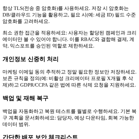
항상 TLS(전송 중 암호화)를 사용하세요. 저장 시 암호화는
DB/클라우드 기능을 활용하고, 필요 시(예: 세금 ID) 필드 수준
암호화를 고려하세요.
최소 권한 접근을 적용하세요: 사용자는 할당된 캠페인과 크리
에이터만 볼 수 있어야 합니다. 이를 RBAC와 결합해 결제, 계
약, 익스포트를 승인된 역할로 제한하세요.
개인정보 신중히 처리
마케팅 이메일 동의 추적하고 정말 필요한 정보만 저장하세요.
보존 규칙을 정의(예: 비활성 크리에이터 프로필 X개월 후 삭
제)하고 GDPR/CCPA 같은 법에 따른 삭제 요청을 지원하세요.
백업 및 재해 복구
백업을 자동화하고 복원 테스트를 월별로 수행하세요. 기본 복
구 계획을 문서화하세요: 담당자, 예상 다운타임, 회복 가능한
데이터 범위.
간단한 배포 보안 체크리스트