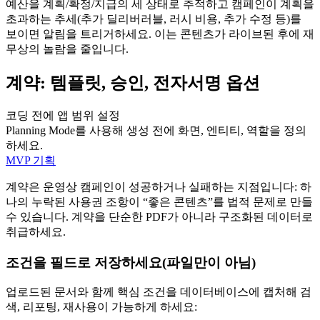
예산을 계획/확정/지급의 세 상태로 추적하고 캠페인이 계획을
초과하는 추세(추가 딜리버러블, 러시 비용, 추가 수정 등)를
보이면 알림을 트리거하세요. 이는 콘텐츠가 라이브된 후에 재
무상의 놀람을 줄입니다.
계약: 템플릿, 승인, 전자서명 옵션
코딩 전에 앱 범위 설정
Planning Mode를 사용해 생성 전에 화면, 엔티티, 역할을 정의
하세요.
MVP 기획
계약은 운영상 캠페인이 성공하거나 실패하는 지점입니다: 하
나의 누락된 사용권 조항이 “좋은 콘텐츠”를 법적 문제로 만들
수 있습니다. 계약을 단순한 PDF가 아니라 구조화된 데이터로
취급하세요.
조건을 필드로 저장하세요(파일만이 아님)
업로드된 문서와 함께 핵심 조건을 데이터베이스에 캡처해 검
색, 리포팅, 재사용이 가능하게 하세요: