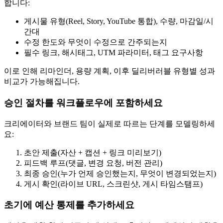
합니다:
게시물 유형(Reel, Story, YouTube 통합), 수량, 마감일/시
간대
수정 한도와 무엇이 수정으로 간주되는지
필수 링크, 해시태그, UTM 파라미터, 태그 요구사항
이로 인해 리마인더, 용량 계획, 이후 딜리버러블 유형별 성과
비교가 가능해집니다.
승인 절차를 워크플로우에 포함하세요
크리에이터와 브랜드 팀이 실제로 따르는 단계를 모델링하세
요:
초안 제출(자산 + 캡션 + 링크 미리보기)
피드백 루프(댓글, 변경 요청, 버전 관리)
최종 승인(누가 언제 승인했는지, 무엇이 변경되었는지)
게시 확인(라이브 URL, 스크린샷, 게시 타임스탬프)
초기에 예산 통제를 추가하세요