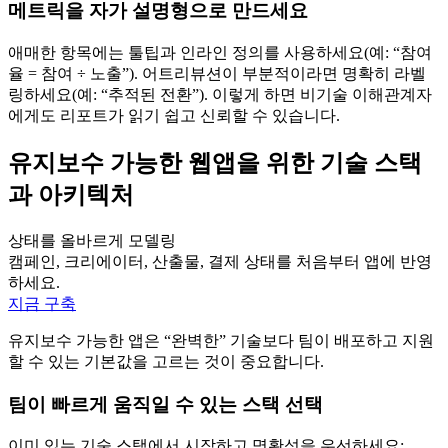
메트릭을 자가 설명형으로 만드세요
애매한 항목에는 툴팁과 인라인 정의를 사용하세요(예: “참여
율 = 참여 ÷ 노출”). 어트리뷰션이 부분적이라면 명확히 라벨
링하세요(예: “추적된 전환”). 이렇게 하면 비기술 이해관계자
에게도 리포트가 읽기 쉽고 신뢰할 수 있습니다.
유지보수 가능한 웹앱을 위한 기술 스택
과 아키텍처
상태를 올바르게 모델링
캠페인, 크리에이터, 산출물, 결제 상태를 처음부터 앱에 반영
하세요.
지금 구축
유지보수 가능한 앱은 “완벽한” 기술보다 팀이 배포하고 지원
할 수 있는 기본값을 고르는 것이 중요합니다.
팀이 빠르게 움직일 수 있는 스택 선택
이미 있는 기술 스택에서 시작하고 명확성을 우선하세요: