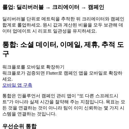
롤업: 딜리버러블 → 크리에이터 → 캠페인
딜리버러블 단위로 메트릭을 추적한 뒤 크리에이터와 캠페인
합계로 롤업하세요. 원시 값과 계산된 비율을 모두 보관해 데
이터 업데이트 시 리포트 일관성을 유지하세요.
통합: 소셜 데이터, 이메일, 제휴, 추적 도
구
워크플로를 모바일로 확장하기
워크플로가 검증되면 Flutter로 캠페인 앱을 모바일로 확장하
세요.
모바일 앱 구축
통합은 인플루언서 캠페인 관리 앱이 “또 다른 스프레드시
트”가 아니라 실제 시간을 절약해 주는 지점입니다. 목표는 모
든 것을 연결하는 것이 아니라 팀이 이미 신뢰하는 몇 가지 시
스템을 연결하는 것입니다.
우선순위 통합