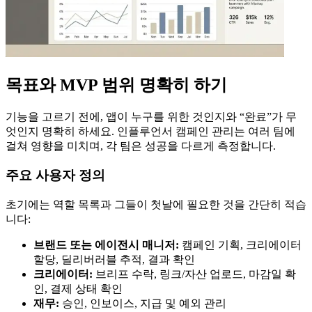
목표와 MVP 범위 명확히 하기
기능을 고르기 전에, 앱이 누구를 위한 것인지와 “완료”가 무
엇인지 명확히 하세요. 인플루언서 캠페인 관리는 여러 팀에
걸쳐 영향을 미치며, 각 팀은 성공을 다르게 측정합니다.
주요 사용자 정의
초기에는 역할 목록과 그들이 첫날에 필요한 것을 간단히 적습
니다:
브랜드 또는 에이전시 매니저:
캠페인 기획, 크리에이터
할당, 딜리버러블 추적, 결과 확인
크리에이터:
브리프 수락, 링크/자산 업로드, 마감일 확
인, 결제 상태 확인
재무:
승인, 인보이스, 지급 및 예외 관리