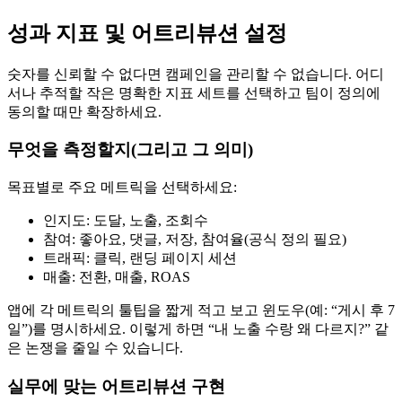
성과 지표 및 어트리뷰션 설정
숫자를 신뢰할 수 없다면 캠페인을 관리할 수 없습니다. 어디
서나 추적할 작은 명확한 지표 세트를 선택하고 팀이 정의에
동의할 때만 확장하세요.
무엇을 측정할지(그리고 그 의미)
목표별로 주요 메트릭을 선택하세요:
인지도: 도달, 노출, 조회수
참여: 좋아요, 댓글, 저장, 참여율(공식 정의 필요)
트래픽: 클릭, 랜딩 페이지 세션
매출: 전환, 매출, ROAS
앱에 각 메트릭의 툴팁을 짧게 적고 보고 윈도우(예: “게시 후 7
일”)를 명시하세요. 이렇게 하면 “내 노출 수랑 왜 다르지?” 같
은 논쟁을 줄일 수 있습니다.
실무에 맞는 어트리뷰션 구현