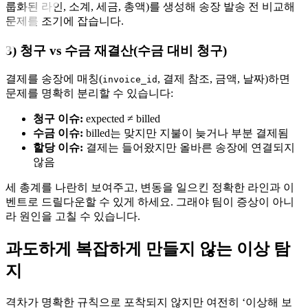
룹화된 라인, 소계, 세금, 총액)를 생성해 송장 발송 전 비교해
문제를 조기에 잡습니다.
3) 청구 vs 수금 재결산(수금 대비 청구)
결제를 송장에 매칭(
, 결제 참조, 금액, 날짜)하면
invoice_id
문제를 명확히 분리할 수 있습니다:
청구 이슈:
expected ≠ billed
수금 이슈:
billed는 맞지만 지불이 늦거나 부분 결제됨
할당 이슈:
결제는 들어왔지만 올바른 송장에 연결되지
않음
세 총계를 나란히 보여주고, 변동을 일으킨 정확한 라인과 이
벤트로 드릴다운할 수 있게 하세요. 그래야 팀이 증상이 아니
라 원인을 고칠 수 있습니다.
과도하게 복잡하게 만들지 않는 이상 탐
지
격차가 명확한 규칙으로 포착되지 않지만 여전히 ‘이상해 보