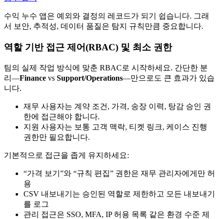
수익 누수 앱은 예외와 결정의 레코드가 되기 쉽습니다. 그래
서 보안, 추적성, 데이터 품질은 탐지 규칙만큼 중요합니다.
역할 기반 접근 제어(RBAC) 및 최소 권한
팀의 실제 작업 방식에 맞춘 RBAC로 시작하세요. 간단한 분
리—
Finance
vs
Support/Operations
—만으로도 큰 효과가 있습
니다.
재무 사용자는 계약 조건, 가격, 송장 이력, 탕감 승인 권
한에 접근해야 합니다.
지원 사용자는 보통 고객 맥락, 티켓 링크, 케이스 진행
권한만 필요합니다.
기본적으로 접근을 좁게 유지하세요:
“가격 보기”와 “규칙 편집” 권한은 재무 관리자에게만 허
용
CSV 내보내기는 승인된 역할로 제한하고 모든 내보내기
를 로그
관리 접근은 SSO, MFA, IP 허용 목록 같은 환경 수준 제