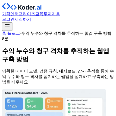
가격
엔터프라이즈
교육
투자자용
로그인
시작하기
홈
›
블로그
›
수익 누수와 청구 격차를 추적하는 웹앱 구축 방법
8분
수익 누수와 청구 격차를 추적하는 웹앱
구축 방법
명확한 데이터 모델, 검증 규칙, 대시보드, 감사 추적을 통해 수
익 누수와 청구 격차를 탐지하는 웹앱을 설계하고 구축하는 방
법을 배우세요.