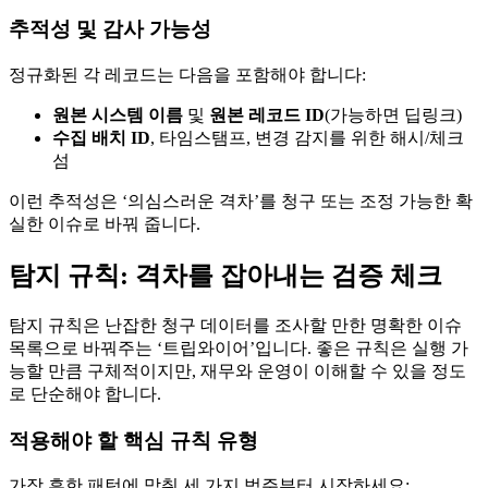
추적성 및 감사 가능성
정규화된 각 레코드는 다음을 포함해야 합니다:
원본 시스템 이름
및
원본 레코드 ID
(가능하면 딥링크)
수집 배치 ID
, 타임스탬프, 변경 감지를 위한 해시/체크
섬
이런 추적성은 ‘의심스러운 격차’를 청구 또는 조정 가능한 확
실한 이슈로 바꿔 줍니다.
탐지 규칙: 격차를 잡아내는 검증 체크
탐지 규칙은 난잡한 청구 데이터를 조사할 만한 명확한 이슈
목록으로 바꿔주는 ‘트립와이어’입니다. 좋은 규칙은 실행 가
능할 만큼 구체적이지만, 재무와 운영이 이해할 수 있을 정도
로 단순해야 합니다.
적용해야 할 핵심 규칙 유형
가장 흔한 패턴에 맞춰 세 가지 범주부터 시작하세요: