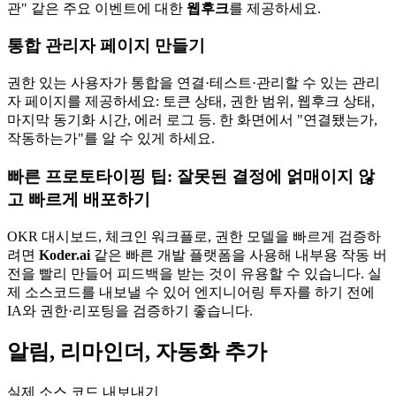
관" 같은 주요 이벤트에 대한
웹후크
를 제공하세요.
통합 관리자 페이지 만들기
권한 있는 사용자가 통합을 연결·테스트·관리할 수 있는 관리
자 페이지를 제공하세요: 토큰 상태, 권한 범위, 웹후크 상태,
마지막 동기화 시간, 에러 로그 등. 한 화면에서 "연결됐는가,
작동하는가"를 알 수 있게 하세요.
빠른 프로토타이핑 팁: 잘못된 결정에 얽매이지 않
고 빠르게 배포하기
OKR 대시보드, 체크인 워크플로, 권한 모델을 빠르게 검증하
려면
Koder.ai
같은 빠른 개발 플랫폼을 사용해 내부용 작동 버
전을 빨리 만들어 피드백을 받는 것이 유용할 수 있습니다. 실
제 소스코드를 내보낼 수 있어 엔지니어링 투자를 하기 전에
IA와 권한·리포팅을 검증하기 좋습니다.
알림, 리마인더, 자동화 추가
실제 소스 코드 내보내기