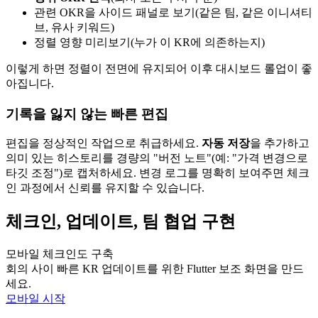
관련 OKR을 사이드 패널로 보기(같은 팀, 같은 이니셔티
브, 유사 키워드)
정렬 영향 미리보기(누가 이 KR에 의존하는지)
이렇게 하면 정렬이 전면에 유지되어 이후 대시보드 롤업이 좋
아집니다.
기록을 잃지 않는 빠른 편집
편집을 정상적인 작업으로 취급하세요.
자동 저장
을 추가하고
의미 있는 히스토리를 경량의 "버전 노트"(예: "가격 변경으로
타깃 조정")로 캡처하세요. 변경 로그를 명확히 보여주면 체크
인 과정에서 신뢰를 유지할 수 있습니다.
체크인, 업데이트, 팀 협업 구현
모바일 체크인도 구축
회의 사이 빠른 KR 업데이트를 위한 Flutter 보조 화면을 만드
세요.
모바일 시작