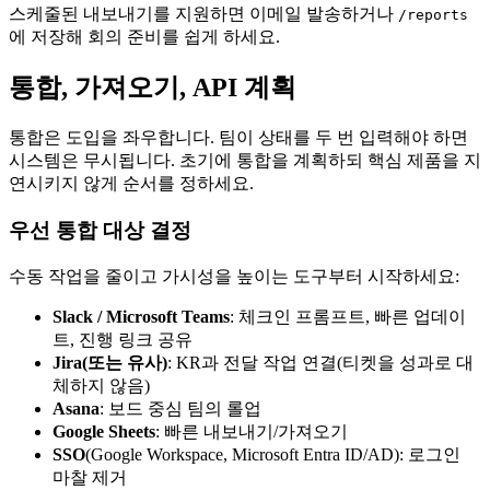
스케줄된 내보내기를 지원하면 이메일 발송하거나
/reports
에 저장해 회의 준비를 쉽게 하세요.
통합, 가져오기, API 계획
통합은 도입을 좌우합니다. 팀이 상태를 두 번 입력해야 하면
시스템은 무시됩니다. 초기에 통합을 계획하되 핵심 제품을 지
연시키지 않게 순서를 정하세요.
우선 통합 대상 결정
수동 작업을 줄이고 가시성을 높이는 도구부터 시작하세요:
Slack / Microsoft Teams
: 체크인 프롬프트, 빠른 업데이
트, 진행 링크 공유
Jira(또는 유사)
: KR과 전달 작업 연결(티켓을 성과로 대
체하지 않음)
Asana
: 보드 중심 팀의 롤업
Google Sheets
: 빠른 내보내기/가져오기
SSO
(Google Workspace, Microsoft Entra ID/AD): 로그인
마찰 제거