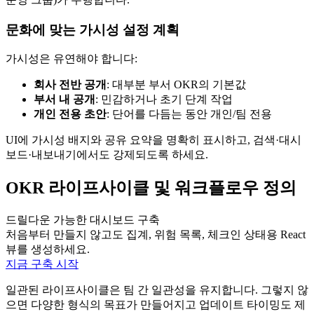
문화에 맞는 가시성 설정 계획
가시성은 유연해야 합니다:
회사 전반 공개
: 대부분 부서 OKR의 기본값
부서 내 공개
: 민감하거나 초기 단계 작업
개인 전용 초안
: 단어를 다듬는 동안 개인/팀 전용
UI에 가시성 배지와 공유 요약을 명확히 표시하고, 검색·대시
보드·내보내기에서도 강제되도록 하세요.
OKR 라이프사이클 및 워크플로우 정의
드릴다운 가능한 대시보드 구축
처음부터 만들지 않고도 집계, 위험 목록, 체크인 상태용 React
뷰를 생성하세요.
지금 구축 시작
일관된 라이프사이클은 팀 간 일관성을 유지합니다. 그렇지 않
으면 다양한 형식의 목표가 만들어지고 업데이트 타이밍도 제