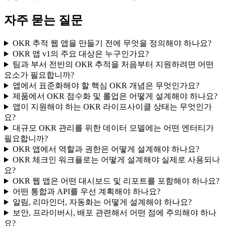
자주 묻는 질문
OKR 추적 웹 앱을 만들기 전에 무엇을 정의해야 하나요?
OKR 앱 v1의 주요 대상은 누구인가요?
팀과 부서 전반의 OKR 추적을 처음부터 지원하려면 어떤
요소가 필요합니까?
앱에서 표준화해야 할 핵심 OKR 개념은 무엇인가요?
제품에서 OKR 점수화 및 롤업은 어떻게 설계해야 하나요?
앱이 지원해야 하는 OKR 라이프사이클 상태는 무엇인가
요?
대규모 OKR 관리를 위한 데이터 모델에는 어떤 엔터티가
필요합니까?
OKR 앱에서 역할과 권한은 어떻게 설계해야 하나요?
OKR 체크인 워크플로는 어떻게 설계해야 실제로 사용되나
요?
OKR 웹 앱은 어떤 대시보드 및 리포트를 포함해야 하나요?
어떤 통합과 API를 우선 계획해야 하나요?
알림, 리마인더, 자동화는 어떻게 설계해야 하나요?
보안, 프라이버시, 배포 관련해서 어떤 점에 주의해야 하나
요?