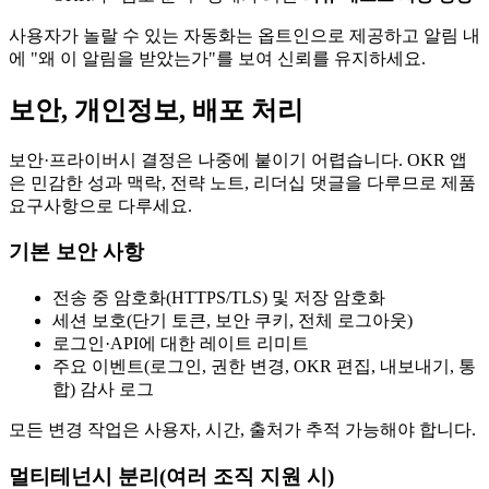
사용자가 놀랄 수 있는 자동화는 옵트인으로 제공하고 알림 내
에 "왜 이 알림을 받았는가"를 보여 신뢰를 유지하세요.
보안, 개인정보, 배포 처리
보안·프라이버시 결정은 나중에 붙이기 어렵습니다. OKR 앱
은 민감한 성과 맥락, 전략 노트, 리더십 댓글을 다루므로 제품
요구사항으로 다루세요.
기본 보안 사항
전송 중 암호화(HTTPS/TLS) 및 저장 암호화
세션 보호(단기 토큰, 보안 쿠키, 전체 로그아웃)
로그인·API에 대한 레이트 리미트
주요 이벤트(로그인, 권한 변경, OKR 편집, 내보내기, 통
합) 감사 로그
모든 변경 작업은 사용자, 시간, 출처가 추적 가능해야 합니다.
멀티테넌시 분리(여러 조직 지원 시)