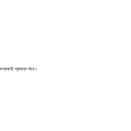
ংস্করণই প্রাধান্য পাবে।