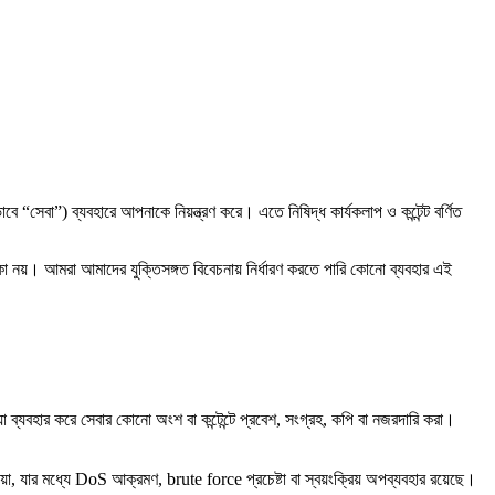
 “সেবা”) ব্যবহারে আপনাকে নিয়ন্ত্রণ করে। এতে নিষিদ্ধ কার্যকলাপ ও কন্টেন্ট বর্ণিত
কা নয়। আমরা আমাদের যুক্তিসঙ্গত বিবেচনায় নির্ধারণ করতে পারি কোনো ব্যবহার এই
ব্যবহার করে সেবার কোনো অংশ বা কন্টেন্টে প্রবেশ, সংগ্রহ, কপি বা নজরদারি করা।
 যার মধ্যে DoS আক্রমণ, brute force প্রচেষ্টা বা স্বয়ংক্রিয় অপব্যবহার রয়েছে।