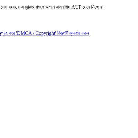
সেবা ব্যবহার অব্যাহত রাখলে আপনি হালনাগাদ AUP মেনে নিচ্ছেন।
ুগ্রহ করে 'DMCA / Copyright' বিকল্পটি ব্যবহার করুন
।