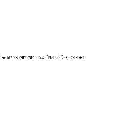
i দলের সাথে যোগাযোগ করতে নিচের ফর্মটি ব্যবহার করুন।