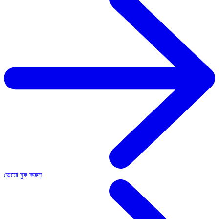
ডেমো বুক করুন