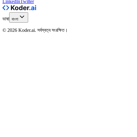
LinkedIn
Twitter
ভাষা
বাংলা
© 2026 Koder.ai. সর্বস্বত্ব সংরক্ষিত।