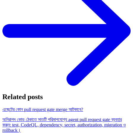
Related posts
এজেন্টের কোন pull request gate merge আটকাবে?
অনিরাপদ কোড ঠেকাতে সাতটি পরিমাপযোগ্য agent pull request gate ব্যবহার
করুন: test, CodeQL, dependency, secret, authorization, migration ও
rollback।