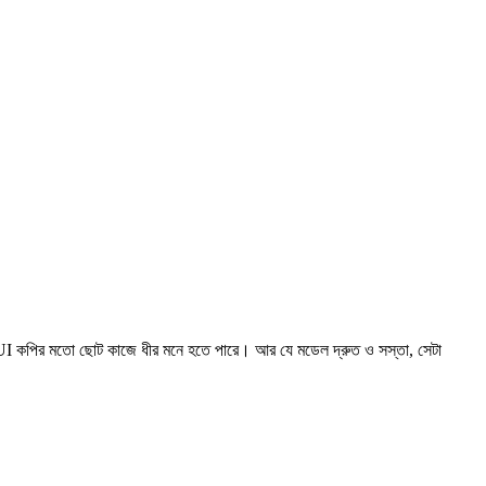
ুত UI কপির মতো ছোট কাজে ধীর মনে হতে পারে। আর যে মডেল দ্রুত ও সস্তা, সেটা